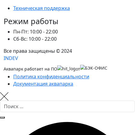
Техническая поддержка
Режим работы
Пн-Пт: 10:00 - 22:00
Сб-Вс: 10:00 - 22:00
Все права защищены © 2024
INDEV
Аквапарк работает на ПО
от
Политика конфиденциальности
Документация аквапарка