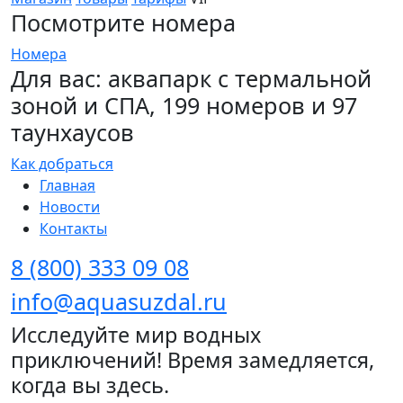
Посмотрите номера
Номера
Для вас: аквапарк с термальной
зоной и СПА, 199 номеров и 97
таунхаусов
Как добраться
Главная
Новости
Контакты
8 (800) 333 09 08
info@aquasuzdal.ru
Исследуйте мир водных
приключений! Время замедляется,
когда вы здесь.