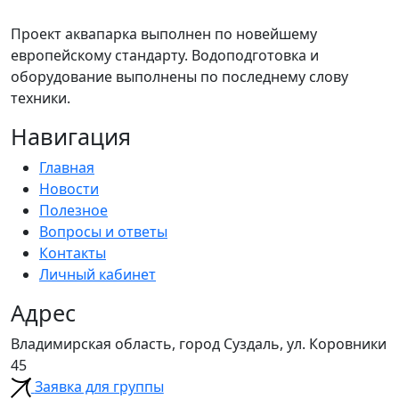
Проект аквапарка выполнен по новейшему
европейскому стандарту. Водоподготовка и
оборудование выполнены по последнему слову
техники.
Навигация
Главная
Новости
Полезное
Вопросы и ответы
Контакты
Личный кабинет
Адрес
Владимирская область, город Суздаль, ул. Коровники
45
Заявка для группы