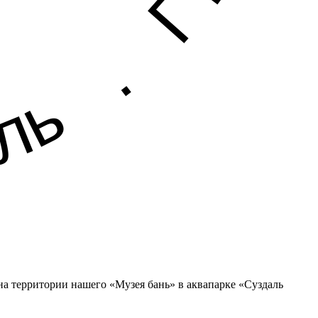
 на территории нашего «Музея бань» в аквапарке «Суздаль