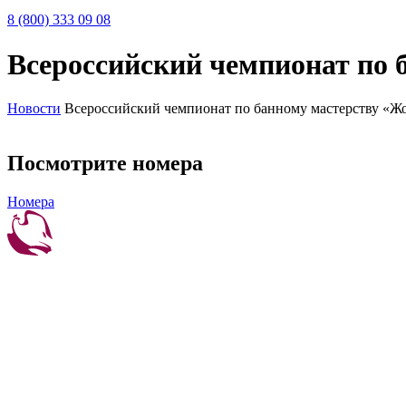
8 (800) 333 09 08
Всероссийский чемпионат по 
Новости
Всероссийский чемпионат по банному мастерству «Ж
Посмотрите номера
Номера