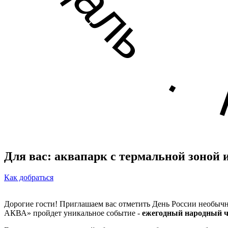
Для вас: аквапарк с термальной зоной и
Как добраться
Дорогие гости! Приглашаем вас отметить День России необычн
АКВА» пройдет уникальное событие -
ежегодный народный ч