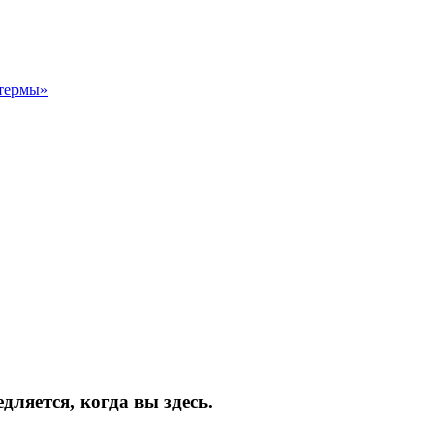
термы»
ляется, когда вы здесь.