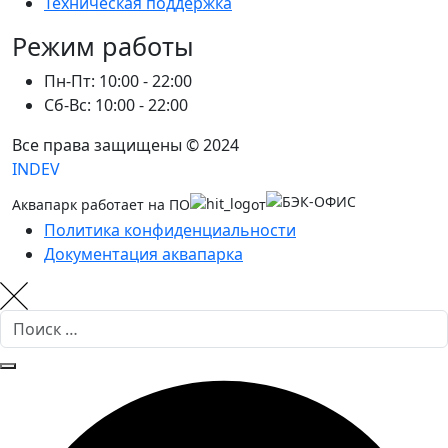
Техническая поддержка
Режим работы
Пн-Пт: 10:00 - 22:00
Сб-Вс: 10:00 - 22:00
Все права защищены © 2024
INDEV
Аквапарк работает на ПО
от
Политика конфиденциальности
Документация аквапарка