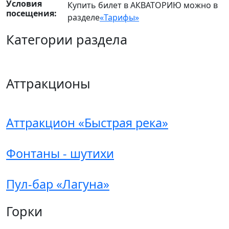
Условия
Купить билет в АКВАТОРИЮ можно в
посещения:
разделе
«Тарифы»
Категории раздела
Аттракционы
Аттракцион «Быстрая река»
Фонтаны - шутихи
Пул-бар «Лагуна»
Горки