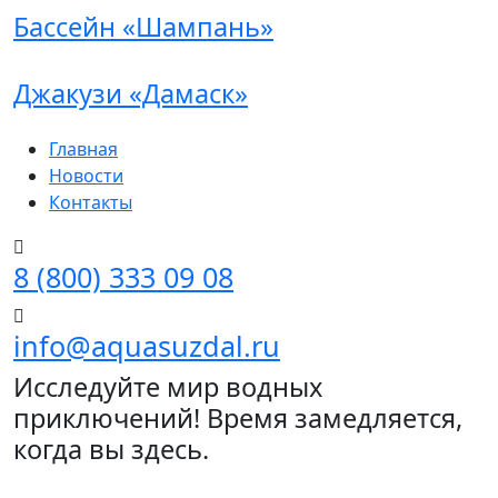
Бассейн «Шампань»
Джакузи «Дамаск»
Главная
Новости
Контакты
8 (800) 333 09 08
info@aquasuzdal.ru
Исследуйте мир водных
приключений! Время замедляется,
когда вы здесь.