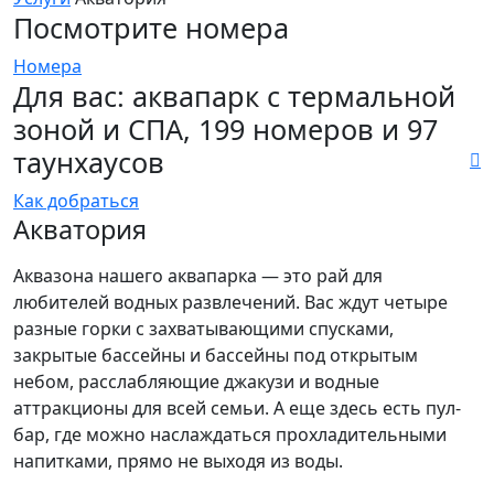
Посмотрите номера
Номера
Для вас: аквапарк с термальной
зоной и СПА, 199 номеров и 97
таунхаусов
Как добраться
Акватория
Аквазона нашего аквапарка — это рай для
любителей водных развлечений. Вас ждут четыре
разные горки с захватывающими спусками,
закрытые бассейны и бассейны под открытым
небом, расслабляющие джакузи и водные
аттракционы для всей семьи. А еще здесь есть пул-
бар, где можно наслаждаться прохладительными
напитками, прямо не выходя из воды.