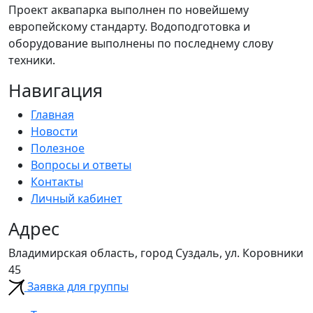
Проект аквапарка выполнен по новейшему
европейскому стандарту. Водоподготовка и
оборудование выполнены по последнему слову
техники.
Навигация
Главная
Новости
Полезное
Вопросы и ответы
Контакты
Личный кабинет
Адрес
Владимирская область, город Суздаль, ул. Коровники
45
Заявка для группы