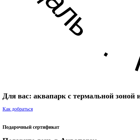
Для вас: аквапарк с термальной зоной и
Как добраться
Подарочный сертификат