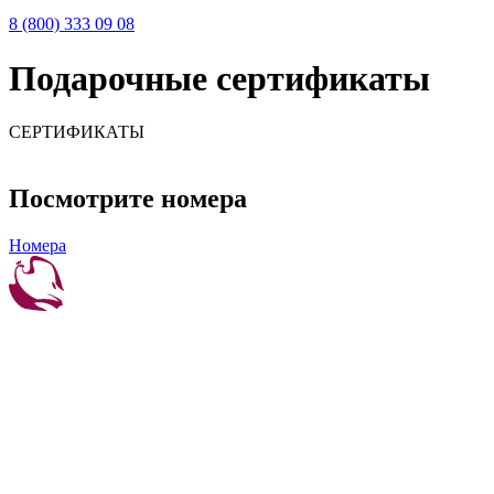
8 (800) 333 09 08
Подарочные сертификаты
СЕРТИФИКАТЫ
Посмотрите номера
Номера