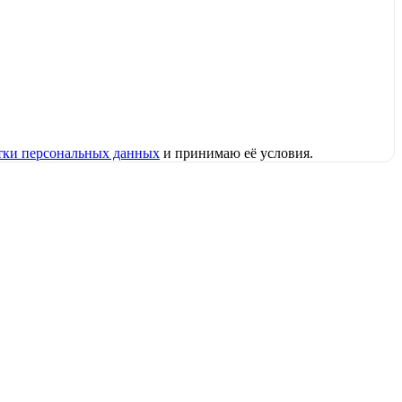
тки персональных данных
и принимаю её условия.