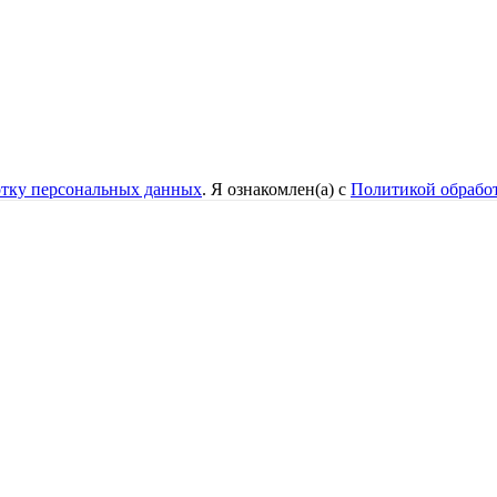
отку персональных данных
. Я ознакомлен(а) с
Политикой обрабо