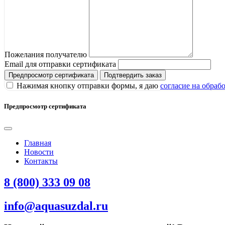
Пожелания получателю
Email для отправки сертификата
Предпросмотр сертификата
Подтвердить заказ
Нажимая кнопку отправки формы, я даю
согласие на обраб
Предпросмотр сертификата
Главная
Новости
Контакты
8 (800) 333 09 08
info@aquasuzdal.ru