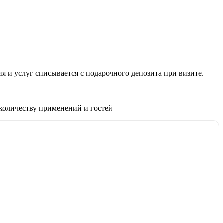
 и услуг списывается с подарочного депозита при визите.
 количеству применений и гостей