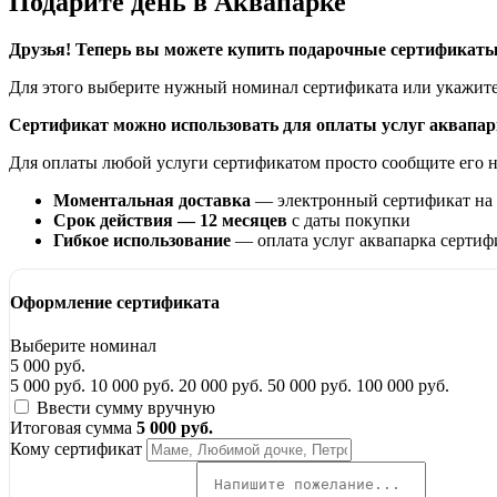
Подарите день в Аквапарке
Друзья! Теперь вы можете купить подарочные сертификаты
Для этого выберите нужный номинал сертификата или укажит
Сертификат можно использовать для оплаты услуг аквапар
Для оплаты любой услуги сертификатом просто сообщите его но
Моментальная доставка
— электронный сертификат на 
Срок действия — 12 месяцев
с даты покупки
Гибкое использование
— оплата услуг аквапарка сертифи
Оформление сертификата
Выберите номинал
5 000 руб.
5 000 руб.
10 000 руб.
20 000 руб.
50 000 руб.
100 000 руб.
Ввести сумму вручную
Итоговая сумма
5 000 руб.
Кому сертификат