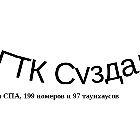
 СПА, 199 номеров и 97 таунхаусов