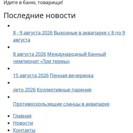
Идите в баню, товарищи!
Последние новости
8 - 9 августа 2026
Выходные в аквапарке с 8 по 9
августа
8 августа 2026
Международный банный
чемпионат «Три термы»
15 августа 2026
Пенная вечеринка
лето 2026
Коллективные парения
Противоскользящие сланцы в аквапарке
Главная
Новости
Контакты