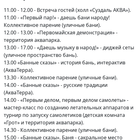
11.00 - 12.00 - Встреча гостей (холл «Суздаль АКВА»).
11.00 - «Первый пар!» - даешь бани народу!
Коллективное парение (уличные бани).
12.00 - 13.00 - «Первомайская демонстрация» -
территория аквапарка.
13.00 - 17.00 - «Даешь музыку в народ!» - диджей сеты
(уличное пространство бань).
13.00 «Банные сказы» - история бань, интерактив
(АкваТерра).
13.30 - Коллективное парение (уличные бани).
14.00 - «Банные сказы» - русские традиции
(АкваТерра).
14.00 - «Первым делом, первым делом самолеты» -
мастер-класс по созданию летательных аппаратов и
турнир по запуску самолетиков (детская комната
«Грот» и территория аквапарка).
14.30 - Коллективное парение (уличные бани).
15.00 - «Банные сказы». Баня - сакральное место