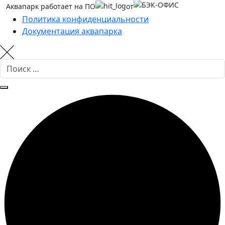
Аквапарк работает на ПО
от
Политика конфиденциальности
Документация аквапарка