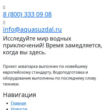
8 (800) 333 09 08
info@aquasuzdal.ru
Исследуйте мир водных
приключений! Время замедляется,
когда вы здесь.
Проект аквапарка выполнен по новейшему
европейскому стандарту. Водоподготовка и
оборудование выполнены по последнему слову
техники.
Навигация
Главная
Новости