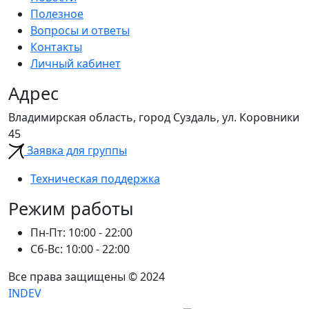
Полезное
Вопросы и ответы
Контакты
Личный кабинет
Адрес
Владимирская область, город Суздаль, ул. Коровники
45
Заявка для группы
Техническая поддержка
Режим работы
Пн-Пт: 10:00 - 22:00
Сб-Вс: 10:00 - 22:00
Все права защищены © 2024
INDEV