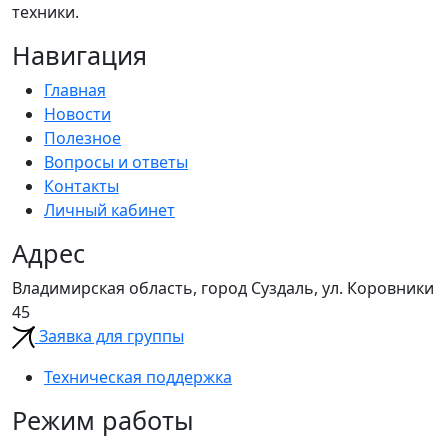
техники.
Навигация
Главная
Новости
Полезное
Вопросы и ответы
Контакты
Личный кабинет
Адрес
Владимирская область, город Суздаль, ул. Коровники
45
Заявка для группы
Техническая поддержка
Режим работы