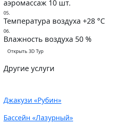
аэромассаж 10 шт.
05.
Температура воздуха +28 °C
06.
Влажность воздуха 50 %
Открыть 3D Тур
Другие услуги
Джакузи «Рубин»
Бассейн «Лазурный»