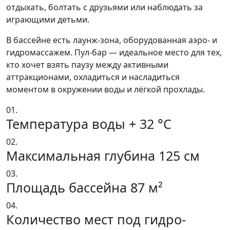
отдыхать, болтать с друзьями или наблюдать за
играющими детьми.
В бассейне есть лаунж-зона, оборудованная аэро- и
гидромассажем. Пул-бар — идеальное место для тех,
кто хочет взять паузу между активными
аттракционами, охладиться и насладиться
моментом в окружении воды и лёгкой прохлады.
01.
Температура воды + 32 °C
02.
Максимальная глубина 125 см
03.
Площадь бассейна 87 м²
04.
Количество мест под гидро-