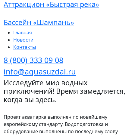
Аттракцион «Быстрая река»
Бассейн «Шампань»
Главная
Новости
Контакты
8 (800) 333 09 08
info@aquasuzdal.ru
Исследуйте мир водных
приключений! Время замедляется,
когда вы здесь.
Проект аквапарка выполнен по новейшему
европейскому стандарту. Водоподготовка и
оборудование выполнены по последнему слову