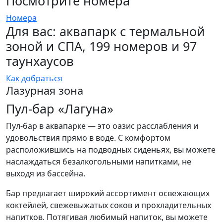
Посмотрите номера
Номера
Для вас: аквапарк с термальной
зоной и СПА, 199 номеров и 97
таунхаусов
Как добраться
Лазурная зона
Пул-бар «Лагуна»
Пул-бар в аквапарке — это оазис расслабления и
удовольствия прямо в воде. С комфортом
расположившись на подводных сиденьях, вы можете
наслаждаться безалкогольными напитками, не
выходя из бассейна.
Бар предлагает широкий ассортимент освежающих
коктейлей, свежевыжатых соков и прохладительных
напитков. Потягивая любимый напиток, вы можете