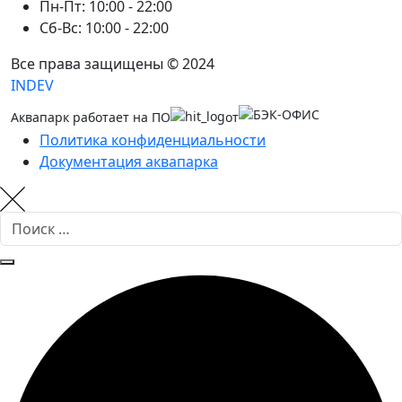
Пн-Пт: 10:00 - 22:00
Сб-Вс: 10:00 - 22:00
Все права защищены © 2024
INDEV
Аквапарк работает на ПО
от
Политика конфиденциальности
Документация аквапарка