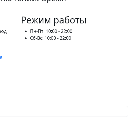
Режим работы
род
Пн-Пт: 10:00 - 22:00
Сб-Вс: 10:00 - 22:00
а