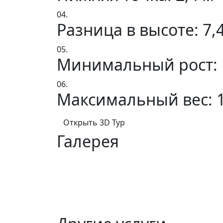
04.
Разница в высоте: 7,
05.
Минимальный рост: 
06.
Максимальный вес: 1
Открыть 3D Тур
Галерея