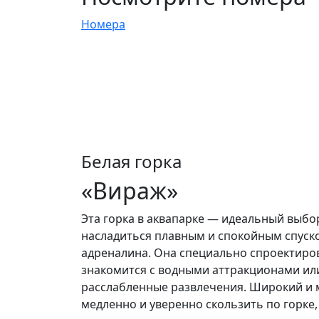
Номера
Белая горка
«Вираж»
Эта горка в аквапарке — идеальный выбор 
насладиться плавным и спокойным спуск
адреналина. Она специально спроектирова
знакомится с водными аттракционами ил
расслабленные развлечения. Широкий и м
медленно и уверенно скользить по горке