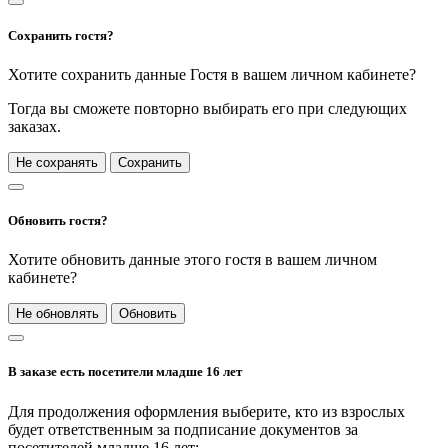
Сохранить гостя?
Хотите сохранить данные Гостя в вашем личном кабинете?
Тогда вы сможете повторно выбирать его при следующих
заказах.
Не сохранять
Сохранить
Обновить гостя?
Хотите обновить данные этого гостя в вашем личном
кабинете?
Не обновлять
Обновить
В заказе есть посетители младше 16 лет
Для продолжения оформления выберите, кто из взрослых
будет ответственным за подписание документов за
посетителей младше 16 лет: