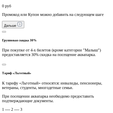
0 руб
Промокод или Купон можно добавить на следующем шаге
Дальше
Групповая скидка 30%
При покупке от 4-х билетов (кроме категории "Малыш")
предоставляется 30% скидка на посещение аквапарка.
Тариф «Льготный»
К тарифу «Льготный» относятся: инвалиды, пенсионеры,
ветераны, студенты, многодетные семьи.
При посещении аквапарка необходимо предоставить
подтверждающие документы.
1
----
2
----
3