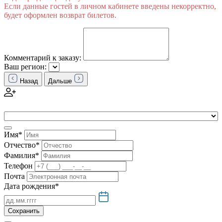
Если данные гостей в личном кабинете введены некорректно,
будет оформлен возврат билетов.
Комментарий к заказу:
Ваш регион:
Назад
Дальше
Имя*
Отчество*
Фамилия*
Телефон
Почта
Дата рождения*
Сохранить