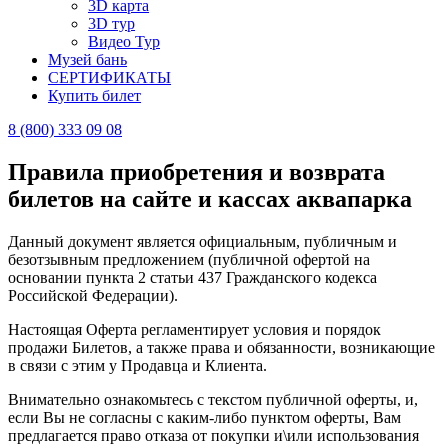
3D карта
3D тур
Видео Тур
Музей бань
СЕРТИФИКАТЫ
Купить билет
8 (800) 333 09 08
Правила приобретения и возврата
билетов на сайте и кассах аквапарка
Данный документ является официальным, публичным и
безотзывным предложением (публичной офертой на
основании пункта 2 статьи 437 Гражданского кодекса
Российской Федерации).
Настоящая Оферта регламентирует условия и порядок
продажи Билетов, а также права и обязанности, возникающие
в связи с этим у Продавца и Клиента.
Внимательно ознакомьтесь с текстом публичной оферты, и,
если Вы не согласны с каким-либо пунктом оферты, Вам
предлагается право отказа от покупки и\или использования