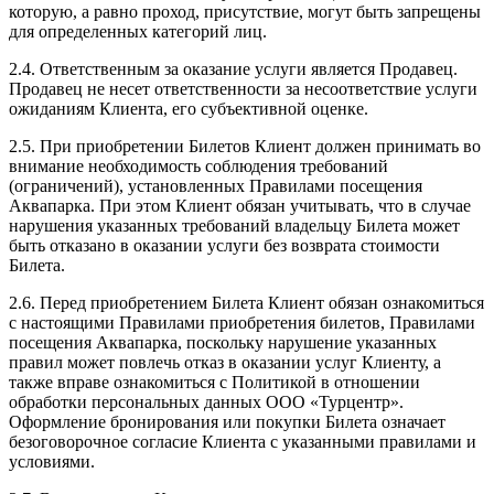
которую, а равно проход, присутствие, могут быть запрещены
для определенных категорий лиц.
2.4. Ответственным за оказание услуги является Продавец.
Продавец не несет ответственности за несоответствие услуги
ожиданиям Клиента, его субъективной оценке.
2.5. При приобретении Билетов Клиент должен принимать во
внимание необходимость соблюдения требований
(ограничений), установленных Правилами посещения
Аквапарка. При этом Клиент обязан учитывать, что в случае
нарушения указанных требований владельцу Билета может
быть отказано в оказании услуги без возврата стоимости
Билета.
2.6. Перед приобретением Билета Клиент обязан ознакомиться
с настоящими Правилами приобретения билетов, Правилами
посещения Аквапарка, поскольку нарушение указанных
правил может повлечь отказ в оказании услуг Клиенту, а
также вправе ознакомиться с Политикой в отношении
обработки персональных данных ООО «Турцентр».
Оформление бронирования или покупки Билета означает
безоговорочное согласие Клиента с указанными правилами и
условиями.