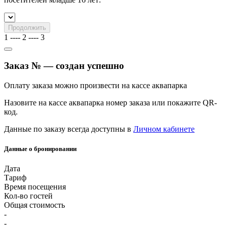
Продолжить
1
----
2
----
3
Заказ № — создан успешно
Оплату заказа можно произвести на кассе аквапарка
Назовите на кассе аквапарка номер заказа или покажите QR-
код.
Данные по заказу всегда доступны в
Личном кабинете
Данные о бронировании
Дата
Тариф
Время посещения
Кол-во гостей
Общая стоимость
-
-