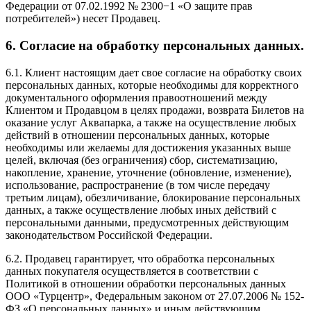
Федерации от 07.02.1992 № 2300−1 «О защите прав
потребителей») несет Продавец.
6. Согласие на обработку персональных данных.
6.1. Клиент настоящим дает свое согласие на обработку своих
персональных данных, которые необходимы для корректного
документального оформления правоотношений между
Клиентом и Продавцом в целях продажи, возврата Билетов на
оказание услуг Аквапарка, а также на осуществление любых
действий в отношении персональных данных, которые
необходимы или желаемы для достижения указанных выше
целей, включая (без ограничения) сбор, систематизацию,
накопление, хранение, уточнение (обновление, изменение),
использование, распространение (в том числе передачу
третьим лицам), обезличивание, блокирование персональных
данных, а также осуществление любых иных действий с
персональными данными, предусмотренных действующим
законодательством Российской Федерации.
6.2. Продавец гарантирует, что обработка персональных
данных покупателя осуществляется в соответствии с
Политикой в отношении обработки персональных данных
ООО «Турцентр», Федеральным законом от 27.07.2006 № 152-
ФЗ «О персональных данных» и иным действующим