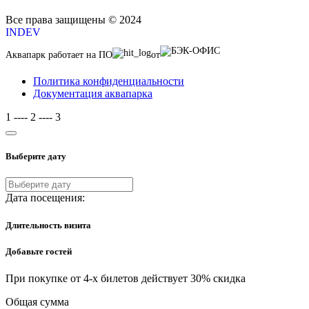
Все права защищены © 2024
INDEV
Аквапарк работает на ПО
от
Политика конфиденциальности
Документация аквапарка
1
----
2
----
3
Выберите дату
Дата посещения:
Длительность визита
Добавьте гостей
При покупке от 4-х билетов действует 30% скидка
Общая сумма