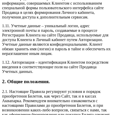
информации, совершаемых Клиентом с использованием
специальной формы пользовательского интерфейса сайте
Продавца в целях формирования Личного кабинета,
получения доступа к дополнительным сервисам.
1.11. Учетные данные – уникальный логин, адрес
электронной почты и пароль, создаваемые в процессе
Регистрации Клиента на сайте Продавца, используемые для
доступа Клиента в Личный кабинет путем Авторизации.
Учетные данные являются конфиденциальными. Клиент
обязан хранить имя (логин) и пароль в тайне и обеспечить их
неразглашение иным лицам.
1.12. Авторизация – идентификация Клиентом посредством
введения в соответствующие поля на сайте Продавца
Учетных данных.
2. Общие положения.
2.1. Настоящие Правила регулируют условия и порядок
приобретения Билетов, как через Сайт, так и в кассах
Аквапарка. Рекомендуем внимательно ознакомиться с
настоящими Правилами до приобретения Билетов, и при
возникновении каких-либо вопросов, связаться с нами, так
как оформление бронирования или покупки Билета означает