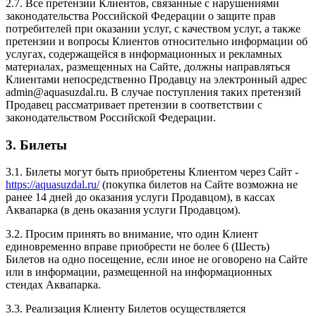
2.7. Все претензии Клиентов, связанные с нарушениями
законодательства Российской Федерации о защите прав
потребителей при оказании услуг, с качеством услуг, а также
претензии и вопросы Клиентов относительно информации об
услугах, содержащейся в информационных и рекламных
материалах, размещенных на Сайте, должны направляться
Клиентами непосредственно Продавцу на электронный адрес
admin@aquasuzdal.ru. В случае поступления таких претензий
Продавец рассматривает претензии в соответствии с
законодательством Российской Федерации.
3. Билеты
3.1. Билеты могут быть приобретены Клиентом через Сайт -
https://aquasuzdal.ru/
(покупка билетов на Сайте возможна не
ранее 14 дней до оказания услуги Продавцом), в кассах
Аквапарка (в день оказания услуги Продавцом).
3.2. Просим принять во внимание, что один Клиент
единовременно вправе приобрести не более 6 (Шесть)
Билетов на одно посещение, если иное не оговорено на Сайте
или в информации, размещенной на информационных
стендах Аквапарка.
3.3. Реализация Клиенту Билетов осуществляется