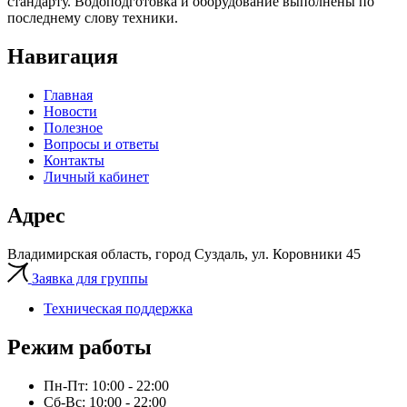
стандарту. Водоподготовка и оборудование выполнены по
последнему слову техники.
Навигация
Главная
Новости
Полезное
Вопросы и ответы
Контакты
Личный кабинет
Адрес
Владимирская область, город Суздаль, ул. Коровники 45
Заявка для группы
Техническая поддержка
Режим работы
Пн-Пт: 10:00 - 22:00
Сб-Вс: 10:00 - 22:00