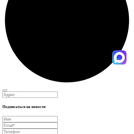
Подписаться на новости