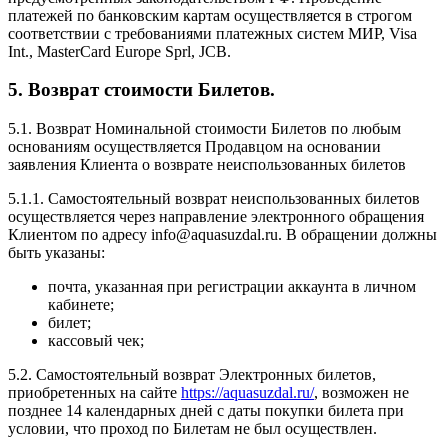
платежей по банковским картам осуществляется в строгом
соответствии с требованиями платежных систем МИР, Visa
Int., MasterCard Europe Sprl, JCB.
5. Возврат стоимости Билетов.
5.1. Возврат Номинальной стоимости Билетов по любым
основаниям осуществляется Продавцом на основании
заявления Клиента о возврате неиспользованных билетов
5.1.1. Самостоятельный возврат неиспользованных билетов
осуществляется через направление электронного обращения
Клиентом по адресу info@aquasuzdal.ru. В обращении должны
быть указаны:
почта, указанная при регистрации аккаунта в личном
кабинете;
билет;
кассовый чек;
5.2. Самостоятельный возврат Электронных билетов,
приобретенных на сайте
https://aquasuzdal.ru/
, возможен не
позднее 14 календарных дней с даты покупки билета при
условии, что проход по Билетам не был осуществлен.