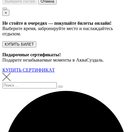
Выберите гостей
Отмена
×
Не стойте в очередях — покупайте билеты онлайн!
Выберите время, забронируйте место и наслаждайтесь
отдыхом.
КУПИТЬ БИЛЕТ
Подарочные сертификаты!
Подарите незабываемые моменты в АкваСуздаль.
КУПИТЬ СЕРТИФИКАТ