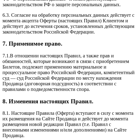
законодательством РФ о защите персональных данных.
6.3. Согласие на обработку персональных данных действует с
момента акцепта Оферты (настоящих Правил) Клиентом и
действует до истечения сроков, установленных действующим
законодательством Российской Федерации.
7. Применимое право.
7.1.В отношении настоящих Правил, а также прав и
обязанностей, которые возникают в связи с приобретением
Билетов, подлежит применению материальное и
процессуальное право Российской Федерации, компетентный
суд — суд Российской Федерации по месту нахождения
Продавца (договорная подсудность) в соответствии с
правилами о подведомственности спора.
8. Изменения настоящих Правил.
8.1. Настоящие Правила (Оферта) вступают в силу с момента
их размещения на Сайте Продавца и действует до момента
размещения новой редакции Правил (т.е. Правил с
внесенными изменениями и/или дополнениями) на Сайте
Продавца.