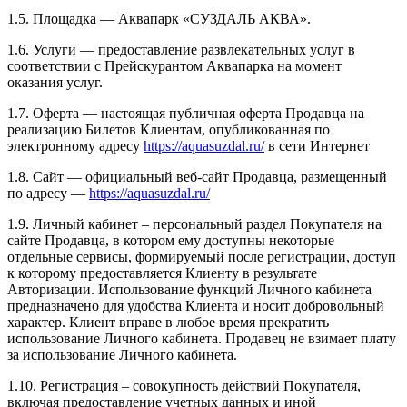
1.5. Площадка — Аквапарк «СУЗДАЛЬ АКВА».
1.6. Услуги — предоставление развлекательных услуг в
соответствии с Прейскурантом Аквапарка на момент
оказания услуг.
1.7. Оферта — настоящая публичная оферта Продавца на
реализацию Билетов Клиентам, опубликованная по
электронному адресу
https://aquasuzdal.ru/
в сети Интернет
1.8. Сайт — официальный веб-сайт Продавца, размещенный
по адресу —
https://aquasuzdal.ru/
1.9. Личный кабинет – персональный раздел Покупателя на
сайте Продавца, в котором ему доступны некоторые
отдельные сервисы, формируемый после регистрации, доступ
к которому предоставляется Клиенту в результате
Авторизации. Использование функций Личного кабинета
предназначено для удобства Клиента и носит добровольный
характер. Клиент вправе в любое время прекратить
использование Личного кабинета. Продавец не взимает плату
за использование Личного кабинета.
1.10. Регистрация – совокупность действий Покупателя,
включая предоставление учетных данных и иной