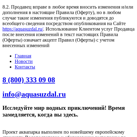
8.2. Продавец вправе в любое время вносить изменения и/или
дополнения в настоящие Правила (Оферту), но в любом
случае такие изменения публикуются и доводятся до
всеобщего сведения посредством опубликования на Сайте
https://aquasuzdal.ru/
. Использование Клиентом услуг Продавца
после внесения изменений в текст настоящих Правила
(Оферты) означает акцепт Правил (Оферты) с учетом
внесенных изменений
Главная
Новости
Контакты
8 (800) 333 09 08
info@aquasuzdal.ru
Исследуйте мир водных приключений! Время
замедляется, когда вы здесь.
Проект аквапарка выполнен по новейшему европейскому