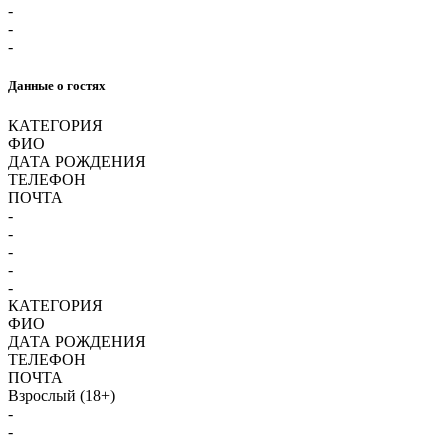
-
-
-
Данные о гостях
КАТЕГОРИЯ
ФИО
ДАТА РОЖДЕНИЯ
ТЕЛЕФОН
ПОЧТА
-
-
-
-
-
КАТЕГОРИЯ
ФИО
ДАТА РОЖДЕНИЯ
ТЕЛЕФОН
ПОЧТА
Взрослый (18+)
-
-