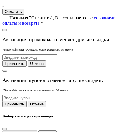
-
-
Оплатить
Нажимая "Оплатить", Вы соглашаетесь с
условиями
оплаты и возврата
*
Активация промокода отменяет другие скидки.
*Время действия промокода после активации 30 минут.
Применить
Отмена
Активация купона отменяет другие скидки.
*Время действия купона после активации 30 минут.
Применить
Отмена
Выбор гостей для промокода