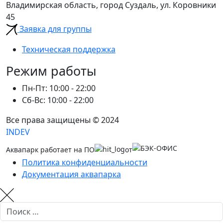
Владимирская область, город Суздаль, ул. Коровники
45
Заявка для группы
Техническая поддержка
Режим работы
Пн-Пт: 10:00 - 22:00
Сб-Вс: 10:00 - 22:00
Все права защищены © 2024
INDEV
Аквапарк работает на ПО
от
Политика конфиденциальности
Документация аквапарка