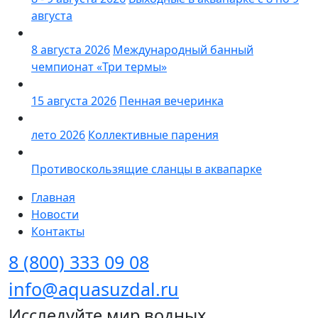
августа
8 августа 2026
Международный банный
чемпионат «Три термы»
15 августа 2026
Пенная вечеринка
лето 2026
Коллективные парения
Противоскользящие сланцы в аквапарке
Главная
Новости
Контакты
8 (800) 333 09 08
info@aquasuzdal.ru
Исследуйте мир водных