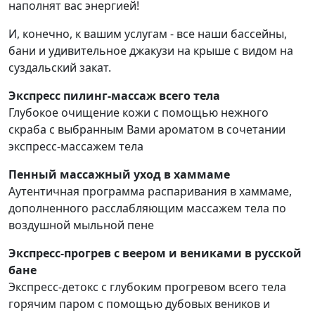
наполнят вас энергией!
И, конечно, к вашим услугам - все наши бассейны,
бани и удивительное джакузи на крыше с видом на
суздальский закат.
Экспресс пилинг-массаж всего тела
Глубокое очищение кожи с помощью нежного
скраба с выбранным Вами ароматом в сочетании
экспресс-массажем тела
Пенный массажный уход в хаммаме
Аутентичная программа распаривания в хаммаме,
дополненного расслабляющим массажем тела по
воздушной мыльной пене
Экспресс-прогрев с веером и вениками в русской
бане
Экспресс-детокс с глубоким прогревом всего тела
горячим паром с помощью дубовых веников и