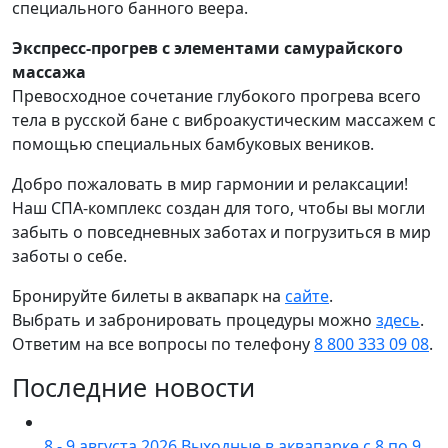
специального банного веера.
Экспресс-прогрев с элементами самурайского
массажа
Превосходное сочетание глубокого прогрева всего
тела в русской бане с виброакустическим массажем с
помощью специальных бамбуковых веников.
Добро пожаловать в мир гармонии и релаксации!
Наш СПА-комплекс создан для того, чтобы вы могли
забыть о повседневных заботах и погрузиться в мир
заботы о себе.
Бронируйте билеты в аквапарк на
сайте
.
Выбрать и забронировать процедуры можно
здесь
.
Ответим на все вопросы по телефону
8 800 333 09 08
.
Последние новости
8 - 9 августа 2026
Выходные в аквапарке с 8 по 9