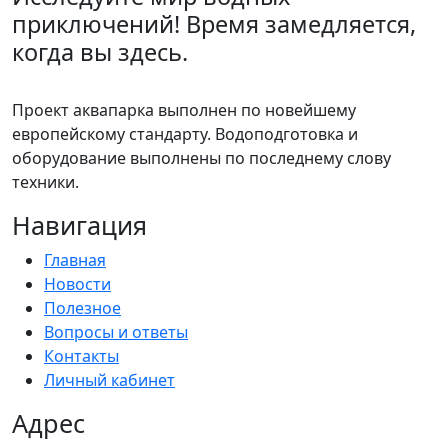
приключений! Время замедляется,
когда вы здесь.
Проект аквапарка выполнен по новейшему
европейскому стандарту. Водоподготовка и
оборудование выполнены по последнему слову
техники.
Навигация
Главная
Новости
Полезное
Вопросы и ответы
Контакты
Личный кабинет
Адрес