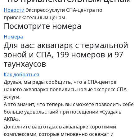
Новости
Экспресс-услуги СПА-центра по
привлекательным ценам
Посмотрите номера
Номера
Для вас: аквапарк с термальной
зоной и СПА, 199 номеров и 97
таунхаусов
Как добраться
Друзья, мы рады сообщить, что в СПА-центре
нашего аквапарка появились новые экспресс СПА-
услуги.
А это значит, что теперь вы сможете позволить себе
больше удовольствий при посещении «Суздаль
АКВА».
Дополните ваш отдых в аквапарке короткими
комплексами, которые мгновенно освежат и