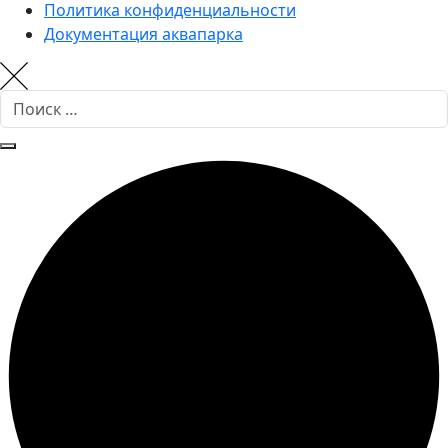
Политика конфиденциальности
Документация аквапарка