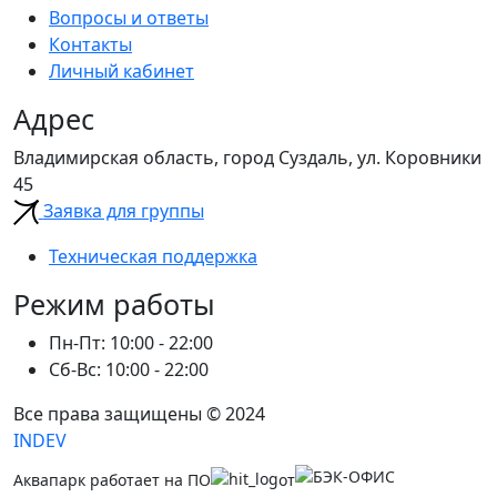
Вопросы и ответы
Контакты
Личный кабинет
Адрес
Владимирская область, город Суздаль, ул. Коровники
45
Заявка для группы
Техническая поддержка
Режим работы
Пн-Пт: 10:00 - 22:00
Сб-Вс: 10:00 - 22:00
Все права защищены © 2024
INDEV
Аквапарк работает на ПО
от