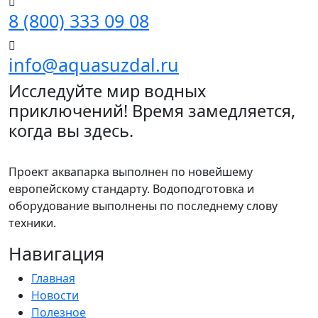
8 (800) 333 09 08
info@aquasuzdal.ru
Исследуйте мир водных
приключений! Время замедляется,
когда вы здесь.
Проект аквапарка выполнен по новейшему
европейскому стандарту. Водоподготовка и
оборудование выполнены по последнему слову
техники.
Навигация
Главная
Новости
Полезное