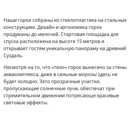
Наши горки собраны из стеклопластика на стальных
конструкциях. Дизайн и эргономика горок
продуманы до мелочей. Стартовая площадка для
спуска расположена на высоте 15 метров и
открывает гостям уникальную панораму на древний
Суздаль.
Несмотря на то, что «тело» горок вынесено за стены
аквакомплекса, даже в сильные морозы здесь не
будет холодно. Зато прозрачные участки,
пропускающие солнечные лучи, обеспечат при
стремительном движении потрясающе красивые
световые эффекты.