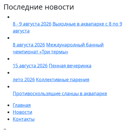
Последние новости
8 - 9 августа 2026
Выходные в аквапарке с 8 по 9
августа
8 августа 2026
Международный банный
чемпионат «Три термы»
15 августа 2026
Пенная вечеринка
лето 2026
Коллективные парения
Противоскользящие сланцы в аквапарке
Главная
Новости
Контакты