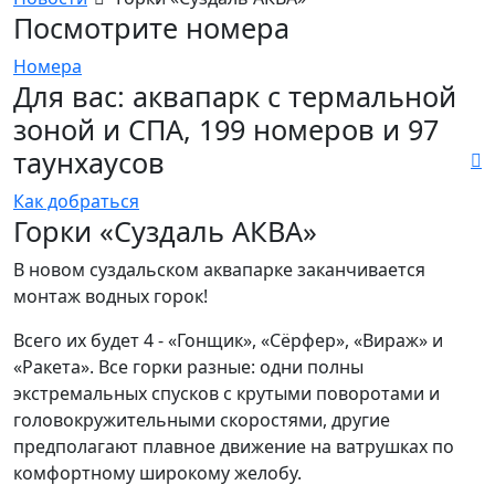
Посмотрите номера
Номера
Для вас: аквапарк с термальной
зоной и СПА, 199 номеров и 97
таунхаусов
Как добраться
Горки «Суздаль АКВА»
В новом суздальском аквапарке заканчивается
монтаж водных горок!
Всего их будет 4 - «Гонщик», «Сёрфер», «Вираж» и
«Ракета». Все горки разные: одни полны
экстремальных спусков с крутыми поворотами и
головокружительными скоростями, другие
предполагают плавное движение на ватрушках по
комфортному широкому желобу.