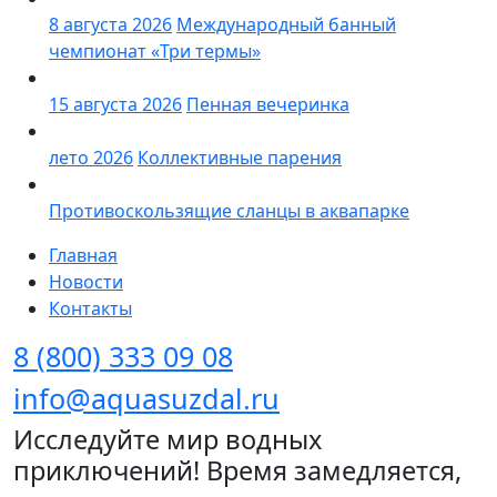
8 августа 2026
Международный банный
чемпионат «Три термы»
15 августа 2026
Пенная вечеринка
лето 2026
Коллективные парения
Противоскользящие сланцы в аквапарке
Главная
Новости
Контакты
8 (800) 333 09 08
info@aquasuzdal.ru
Исследуйте мир водных
приключений! Время замедляется,