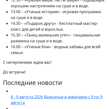
хорошим настроением на суше и в воде.
13.00 – «Утиные истории» - игровая программа
на суше и в воде.
14.30 – «Подарок другу» - бесплатный мастер-
класс для детей и взрослых.
15.30 – «Танец маленьких утят» - танцевальная
разминка на суше и в воде.
16.00 – «Утиные бои» - водные забавы для всей
семьи.
С нетерпением ждем вас!
До встречи!
Последние новости
8 - 9 августа 2026
Выходные в аквапарке с 8 по 9
августа