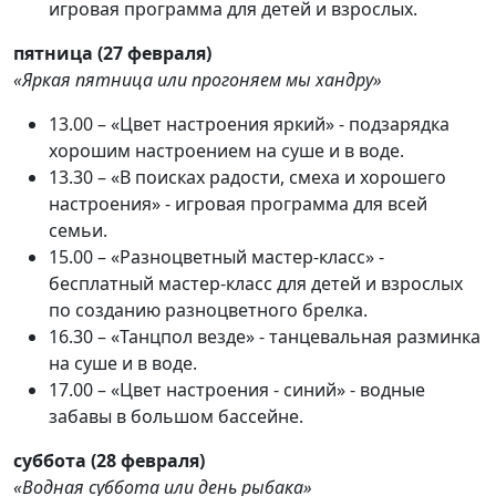
игровая программа для детей и взрослых.
пятница (27 февраля)
«Яркая пятница или прогоняем мы хандру»
13.00 – «Цвет настроения яркий» - подзарядка
хорошим настроением на суше и в воде.
13.30 – «В поисках радости, смеха и хорошего
настроения» - игровая программа для всей
семьи.
15.00 – «Разноцветный мастер-класс» -
бесплатный мастер-класс для детей и взрослых
по созданию разноцветного брелка.
16.30 – «Танцпол везде» - танцевальная разминка
на суше и в воде.
17.00 – «Цвет настроения - синий» - водные
забавы в большом бассейне.
суббота (28 февраля)
«Водная суббота или день рыбака»