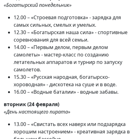
«Богатырский понедельник»
12.00 – «Строевая подготовка» - зарядка для
самых сильных, смелых и умелых.
12.30 – «Богатырская наша сила» - спортивные
соревнования для всей семьи.
14.00 – «Первым делом, первым делом
самолеты» - мастер-класс по созданию
летательных аппаратов и турнир по запуску
самолетов.
15.30 – «Русская народная, богатырско-
хороводная» - дискотека на суше и в воде.
16.00 – «Водные баталии» - водные забавы.
вторник (24 февраля)
«День настоящего пирата»
13.00 – «Свистать всех наверх или подзарядка
хорошим настроением» - креативная зарядка в
большом бассейне.