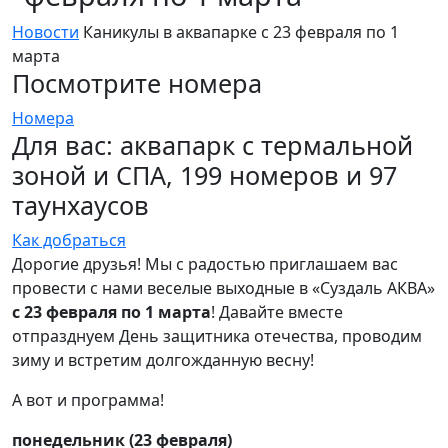
Новости
Каникулы в аквапарке с 23 февраля по 1
марта
Посмотрите номера
Номера
Для вас: аквапарк с термальной
зоной и СПА, 199 номеров и 97
таунхаусов
Как добраться
Дорогие друзья! Мы с радостью приглашаем вас
провести с нами веселые выходные в «Суздаль АКВА»
с 23 февраля по 1 марта
! Давайте вместе
отпразднуем День защитника отечества, проводим
зиму и встретим долгожданную весну!
А вот и программа!
понедельник (23 февраля)