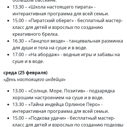
13.30 – «Школа настоящего пирата» -
интерактивная программа для всей семьи.
15.00 – «Пиратский оберег» - бесплатный мастер-
класс для детей и взрослых по созданию
креативного брелка.
16.30 – «Танцпол везде» - танцевальная разминка
для души и тела на суше и в воде.
17.00 – «На абордаж» - водные игры и забавы на
суше и в воде.
среда (25 февраля)
«День настоящего индейца»
13.00 – «Солнце. Море. Позитив» - подзарядка
хорошим настроением на суше и в воде.
13.30 – «Тайна индейца Орлиное Перо» -
интерактивная программа для всей семьи.
15.00 – «Подкова удачи» - бесплатный мастер-
класс для детей и взрослых по созданию подковы