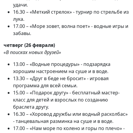
удачи.
16.30 – «Меткий стрелок» - турнир по стрельбе из
лука.
17.00 – «Море зовет, волна поет» - водные игры и
забавы.
четверг (26 февраля)
«В поисках новых друзей»
13.00 – «Водные процедуры» - подзарядка
хорошим настроением на суше и в воде.
13.30 – «Друг в беде не бросит» - игровая
программа для всей семьи.
15.00 – «Подарок другу» - бесплатный мастер-
класс для детей и взрослых по созданию
браслета другу.
16.30 – «Хоровод дружбы или водный расколбас»
- танцевальная разминка на суше и в воде.
17.00 – «Нам море по колено и горы по плечо» -