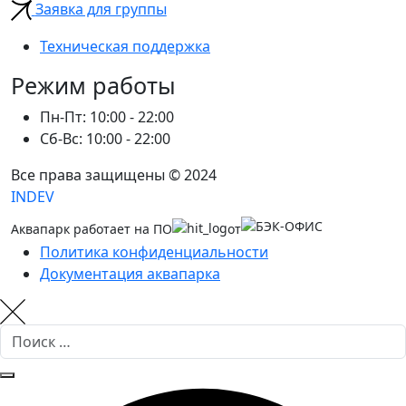
Заявка для группы
Техническая поддержка
Режим работы
Пн-Пт: 10:00 - 22:00
Сб-Вс: 10:00 - 22:00
Все права защищены © 2024
INDEV
Аквапарк работает на ПО
от
Политика конфиденциальности
Документация аквапарка