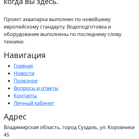
когда вы здесь.
Проект аквапарка выполнен по новейшему
европейскому стандарту. Водоподготовка и
оборудование выполнены по последнему слову
техники.
Навигация
Главная
Новости
Полезное
Вопросы и ответы
Контакты
Личный кабинет
Адрес
Владимирская область, город Суздаль, ул. Коровники
45