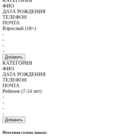
КАТЕГОРИЯ
ФИО
ДАТА РОЖДЕНИЯ
ТЕЛЕФОН
ПОЧТА
Взрослый (18+)
-
-
-
-
Добавить
КАТЕГОРИЯ
ФИО
ДАТА РОЖДЕНИЯ
ТЕЛЕФОН
ПОЧТА
Ребенок (7-14 лет)
-
-
-
-
Добавить
Итоговая сумма заказа: