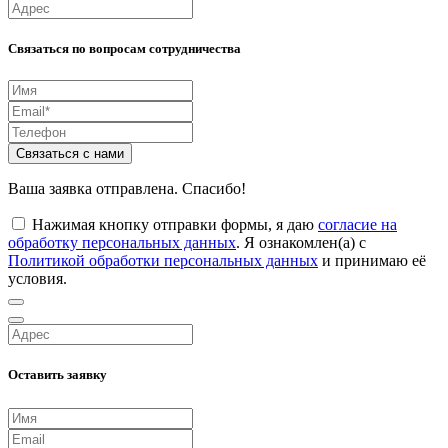
Связаться по вопросам сотрудничества
Связаться с нами
Ваша заявка отправлена. Спасибо!
Нажимая кнопку отправки формы, я даю
согласие на
обработку персональных данных
. Я ознакомлен(а) с
Политикой обработки персональных данных
и принимаю её
условия.
Оставить заявку