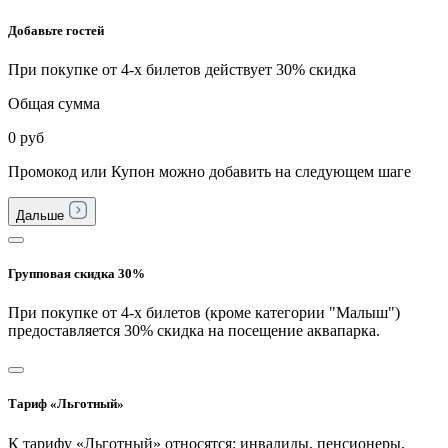
Добавьте гостей
При покупке от 4-х билетов действует 30% скидка
Общая сумма
0 руб
Промокод или Купон можно добавить на следующем шаге
Дальше
Групповая скидка 30%
При покупке от 4-х билетов (кроме категории "Малыш")
предоставляется 30% скидка на посещение аквапарка.
Тариф «Льготный»
К тарифу «Льготный» относятся: инвалиды, пенсионеры,