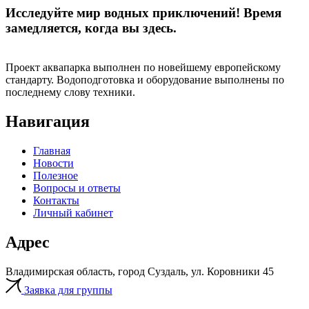
Исследуйте мир водных приключений! Время
замедляется, когда вы здесь.
Проект аквапарка выполнен по новейшему европейскому
стандарту. Водоподготовка и оборудование выполнены по
последнему слову техники.
Навигация
Главная
Новости
Полезное
Вопросы и ответы
Контакты
Личный кабинет
Адрес
Владимирская область, город Суздаль, ул. Коровники 45
Заявка для группы