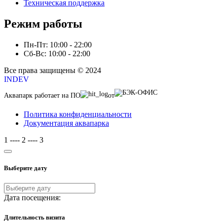
Техническая поддержка
Режим работы
Пн-Пт: 10:00 - 22:00
Сб-Вс: 10:00 - 22:00
Все права защищены © 2024
INDEV
Аквапарк работает на ПО
от
Политика конфиденциальности
Документация аквапарка
1
----
2
----
3
Выберите дату
Дата посещения:
Длительность визита