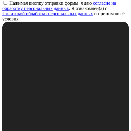
Нажимая кнопку отправки формы, я даю
согласие на
обработку персональных данных
. Я ознакомлен(а) с
Политикой обработки персональных данных
и принимаю её
условия.