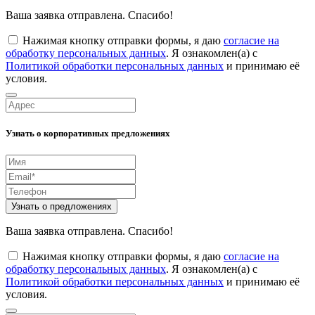
Ваша заявка отправлена. Спасибо!
Нажимая кнопку отправки формы, я даю
согласие на
обработку персональных данных
. Я ознакомлен(а) с
Политикой обработки персональных данных
и принимаю её
условия.
Узнать о корпоративных предложениях
Узнать о предложениях
Ваша заявка отправлена. Спасибо!
Нажимая кнопку отправки формы, я даю
согласие на
обработку персональных данных
. Я ознакомлен(а) с
Политикой обработки персональных данных
и принимаю её
условия.