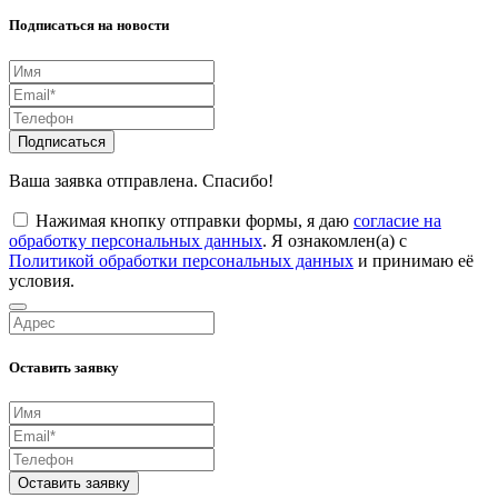
Подписаться на новости
Подписаться
Ваша заявка отправлена. Спасибо!
Нажимая кнопку отправки формы, я даю
согласие на
обработку персональных данных
. Я ознакомлен(а) с
Политикой обработки персональных данных
и принимаю её
условия.
Оставить заявку
Оставить заявку