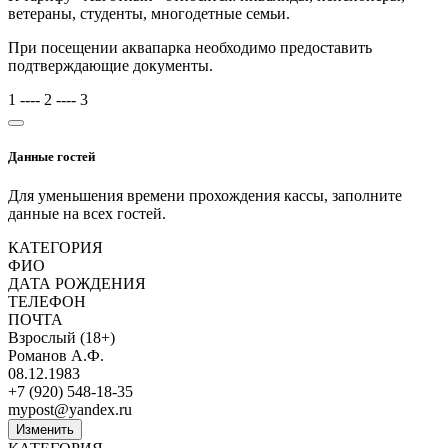
ветераны, студенты, многодетные семьи.
При посещении аквапарка необходимо предоставить
подтверждающие документы.
1
----
2
----
3
Данные гостей
Для уменьшения времени прохождения кассы, заполните
данные на всех гостей.
КАТЕГОРИЯ
ФИО
ДАТА РОЖДЕНИЯ
ТЕЛЕФОН
ПОЧТА
Взрослый (18+)
Романов А.Ф.
08.12.1983
+7 (920) 548-18-35
mypost@yandex.ru
Изменить