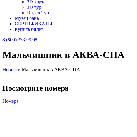
3D карта
3D тур
Видео Тур
Музей бань
СЕРТИФИКАТЫ
Купить билет
8 (800) 333 09 08
Мальчишник в АКВА-СПА
Новости
Мальчишник в АКВА-СПА
Посмотрите номера
Номера