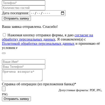
Дата посещения:
Отправить заявку
Ваша заявка отправлена. Спасибо!
Нажимая кнопку отправки формы, я даю
согласие на
обработку персональных данных
. Я ознакомлен(а) с
Политикой обработки персональных данных
и принимаю её
условия.v
Справка об операции (из приложения банка)*
Допустимые форматы: PDF, JPG,
PNG
Отправить заявку