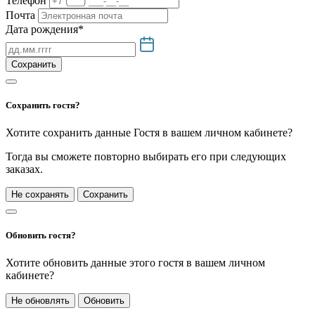
Телефон
Почта
Дата рождения*
Сохранить
Сохранить гостя?
Хотите сохранить данные Гостя в вашем личном кабинете?
Тогда вы сможете повторно выбирать его при следующих
заказах.
Не сохранять
Сохранить
Обновить гостя?
Хотите обновить данные этого гостя в вашем личном
кабинете?
Не обновлять
Обновить