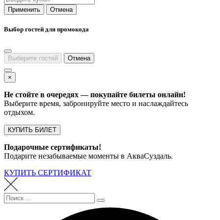
Применить
Отмена
Выбор гостей для промокода
Выберите гостей
Отмена
×
Не стойте в очередях — покупайте билеты онлайн!
Выберите время, забронируйте место и наслаждайтесь
отдыхом.
КУПИТЬ БИЛЕТ
Подарочные сертификаты!
Подарите незабываемые моменты в АкваСуздаль.
КУПИТЬ СЕРТИФИКАТ