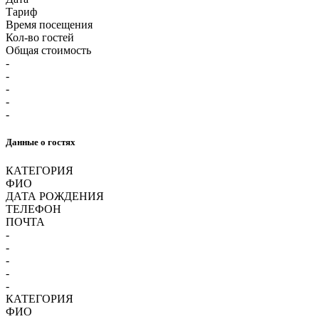
Тариф
Время посещения
Кол-во гостей
Общая стоимость
-
-
-
-
-
Данные о гостях
КАТЕГОРИЯ
ФИО
ДАТА РОЖДЕНИЯ
ТЕЛЕФОН
ПОЧТА
-
-
-
-
-
КАТЕГОРИЯ
ФИО