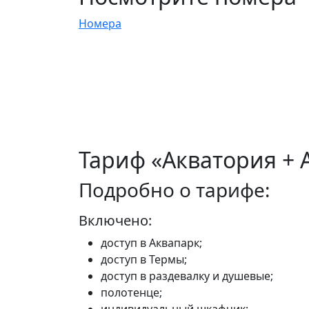
Номера
Тариф «Акватория + 
Подробно о тарифе:
Включено:
доступ в Аквапарк;
доступ в Термы;
доступ в раздевалку и душевые;
полотенце;