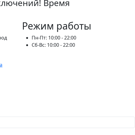
ключений! Время
Режим работы
род
Пн-Пт: 10:00 - 22:00
Сб-Вс: 10:00 - 22:00
а