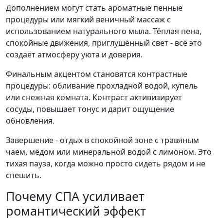
Дополнением могут стать ароматные пенные
процедуры или мягкий веничный массаж с
использованием натурального мыла. Тёплая пена,
спокойные движения, приглушённый свет - всё это
создаёт атмосферу уюта и доверия.
Финальным акцентом становятся контрастные
процедуры: обливание прохладной водой, купель
или снежная комната. Контраст активизирует
сосуды, повышает тонус и дарит ощущение
обновления.
Завершение - отдых в спокойной зоне с травяным
чаем, мёдом или минеральной водой с лимоном. Это
тихая пауза, когда можно просто сидеть рядом и не
спешить.
Почему СПА усиливает
романтический эффект