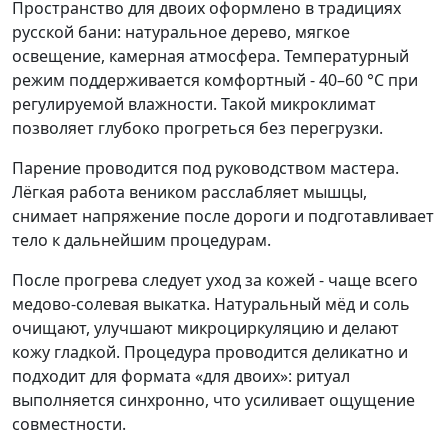
Пространство для двоих оформлено в традициях
русской бани: натуральное дерево, мягкое
освещение, камерная атмосфера. Температурный
режим поддерживается комфортный - 40–60 °C при
регулируемой влажности. Такой микроклимат
позволяет глубоко прогреться без перегрузки.
Парение проводится под руководством мастера.
Лёгкая работа веником расслабляет мышцы,
снимает напряжение после дороги и подготавливает
тело к дальнейшим процедурам.
После прогрева следует уход за кожей - чаще всего
медово-солевая выкатка. Натуральный мёд и соль
очищают, улучшают микроциркуляцию и делают
кожу гладкой. Процедура проводится деликатно и
подходит для формата «для двоих»: ритуал
выполняется синхронно, что усиливает ощущение
совместности.