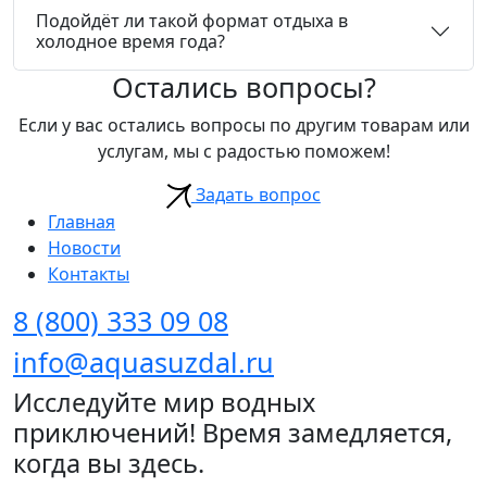
Подойдёт ли такой формат отдыха в
холодное время года?
Остались вопросы?
Если у вас остались вопросы по другим товарам или
услугам, мы с радостью поможем!
Задать вопрос
Главная
Новости
Контакты
8 (800) 333 09 08
info@aquasuzdal.ru
Исследуйте мир водных
приключений! Время замедляется,
когда вы здесь.