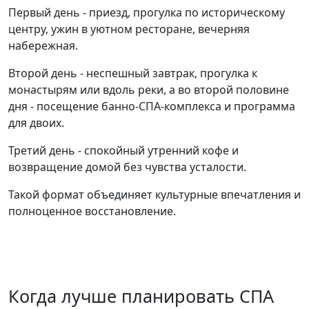
Первый день - приезд, прогулка по историческому
центру, ужин в уютном ресторане, вечерняя
набережная.
Второй день - неспешный завтрак, прогулка к
монастырям или вдоль реки, а во второй половине
дня - посещение банно-СПА-комплекса и программа
для двоих.
Третий день - спокойный утренний кофе и
возвращение домой без чувства усталости.
Такой формат объединяет культурные впечатления и
полноценное восстановление.
Когда лучше планировать СПА