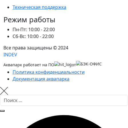
Техническая поддержка
Режим работы
Пн-Пт: 10:00 - 22:00
Сб-Вс: 10:00 - 22:00
Все права защищены © 2024
INDEV
Аквапарк работает на ПО
от
Политика конфиденциальности
Документация аквапарка