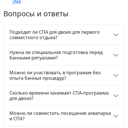
ума
Вопросы и ответы
Подходит ли СПА для двоих для первого
совместного отдыха?
Нужна ли специальная подготовка перед
банными ритуалами?
Можно ли участвовать в программе без
опыта банных процедур?
Сколько времени занимает СПА-программа
для двоих?
Можно ли совместить посещение аквапарка
и СПА?