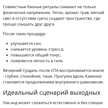
Совместные банные ритуалы снимают не только
физическое напряжение. Тепло, аромат трав, мягкий
свет и отсутствие суеты создают пространство, где
проще слышать друг друга.
После таких процедур:
улучшается сон;
снижается уровень стресса;
повышается общий тонус;
появляется лёгкость в теле.
Вечерний Суздаль после СПА воспринимается иначе
- глубже, спокойнее, тише. Прогулка вдоль Каменки
становится продолжением внутреннего равновесия.
Идеальный сценарий выходных
Уик-энд может сложиться естественно и без спешки.