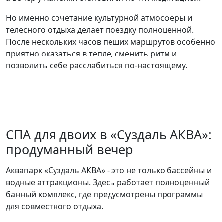
Но именно сочетание культурной атмосферы и
телесного отдыха делает поездку полноценной.
После нескольких часов пеших маршрутов особенно
приятно оказаться в тепле, сменить ритм и
позволить себе расслабиться по-настоящему.
СПА для двоих в «Суздаль АКВА»:
продуманный вечер
Аквапарк «Суздаль АКВА» - это не только бассейны и
водные аттракционы. Здесь работает полноценный
банный комплекс, где предусмотрены программы
для совместного отдыха.