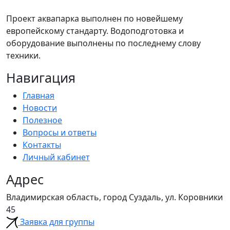
Проект аквапарка выполнен по новейшему
европейскому стандарту. Водоподготовка и
оборудование выполнены по последнему слову
техники.
Навигация
Главная
Новости
Полезное
Вопросы и ответы
Контакты
Личный кабинет
Адрес
Владимирская область, город Суздаль, ул. Коровники
45
Заявка для группы