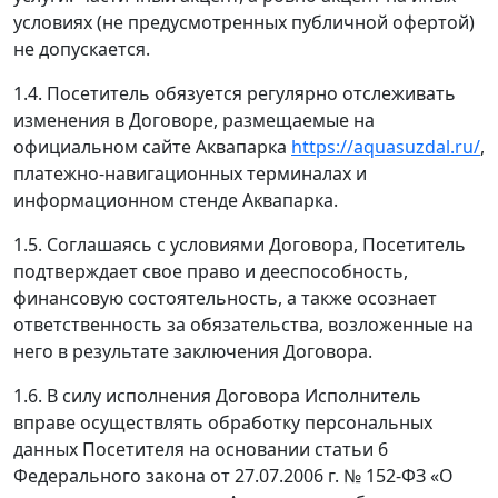
условиях (не предусмотренных публичной офертой)
не допускается.
1.4. Посетитель обязуется регулярно отслеживать
изменения в Договоре, размещаемые на
официальном сайте Аквапарка
https://aquasuzdal.ru/
,
платежно-навигационных терминалах и
информационном стенде Аквапарка.
1.5. Соглашаясь с условиями Договора, Посетитель
подтверждает свое право и дееспособность,
финансовую состоятельность, а также осознает
ответственность за обязательства, возложенные на
него в результате заключения Договора.
1.6. В силу исполнения Договора Исполнитель
вправе осуществлять обработку персональных
данных Посетителя на основании статьи 6
Федерального закона от 27.07.2006 г. № 152-ФЗ «О