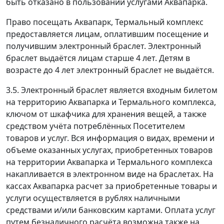
быть отказано в пользовании услугами Аквапарка.
Право посещать Аквапарк, Термальный комплекс
предоставляется лицам, оплатившим посещение и
получившим электронный браслет. Электронный
браслет выдаётся лицам старше 4 лет. Детям в
возрасте до 4 лет электронный браслет не выдаётся.
3.5. Электронный браслет является входным билетом
на территорию Аквапарка и Термального комплекса,
ключом от шкафчика для хранения вещей, а также
средством учёта потреблённых Посетителем
товаров и услуг. Вся информация о видах, времени и
объеме оказанных услугах, приобретенных товаров
на территории Аквапарка и Термального комплекса
накапливается в электронном виде на браслетах. На
кассах Аквапарка расчет за приобретенные товары и
услуги осуществляется в рублях наличными
средствами и/или банковским картами. Оплата услуг
путем безналичного расчёта возможна также на