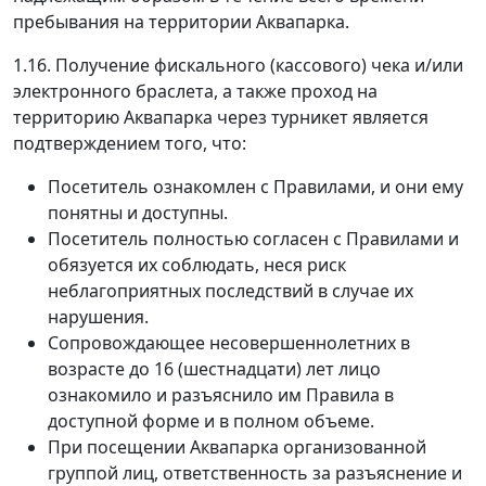
пребывания на территории Аквапарка.
1.16. Получение фискального (кассового) чека и/или
электронного браслета, а также проход на
территорию Аквапарка через турникет является
подтверждением того, что:
Посетитель ознакомлен с Правилами, и они ему
понятны и доступны.
Посетитель полностью согласен с Правилами и
обязуется их соблюдать, неся риск
неблагоприятных последствий в случае их
нарушения.
Сопровождающее несовершеннолетних в
возрасте до 16 (шестнадцати) лет лицо
ознакомило и разъяснило им Правила в
доступной форме и в полном объеме.
При посещении Аквапарка организованной
группой лиц, ответственность за разъяснение и