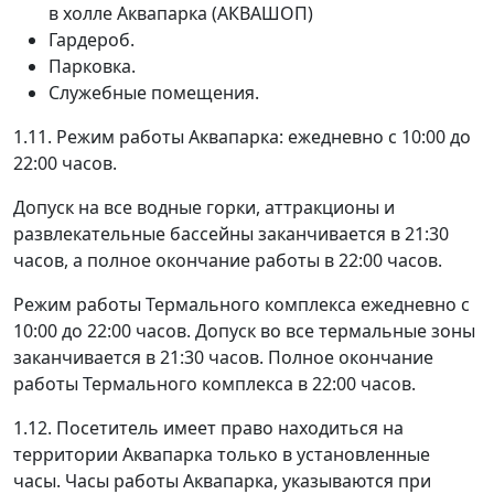
в холле Аквапарка (АКВАШОП)
Гардероб.
Парковка.
Служебные помещения.
1.11. Режим работы Аквапарка: ежедневно с 10:00 до
22:00 часов.
Допуск на все водные горки, аттракционы и
развлекательные бассейны заканчивается в 21:30
часов, а полное окончание работы в 22:00 часов.
Режим работы Термального комплекса ежедневно с
10:00 до 22:00 часов. Допуск во все термальные зоны
заканчивается в 21:30 часов. Полное окончание
работы Термального комплекса в 22:00 часов.
1.12. Посетитель имеет право находиться на
территории Аквапарка только в установленные
часы. Часы работы Аквапарка, указываются при