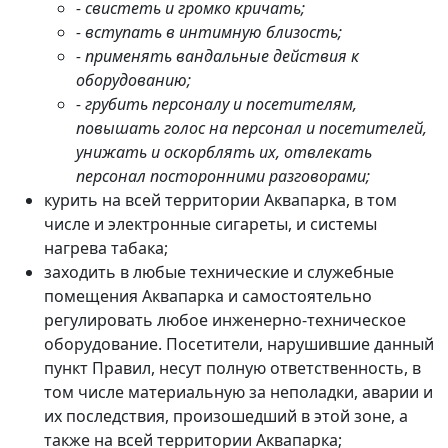
- свистеть и громко кричать;
- вступать в интимную близость;
- применять вандальные действия к
оборудованию;
- грубить персоналу и посетителям,
повышать голос на персонал и посетителей,
унижать и оскорблять их, отвлекать
персонал посторонними разговорами;
курить на всей территории Аквапарка, в том
числе и электронные сигареты, и системы
нагрева табака;
заходить в любые технические и служебные
помещения Аквапарка и самостоятельно
регулировать любое инженерно-техническое
оборудование. Посетители, нарушившие данный
пункт Правил, несут полную ответственность, в
том числе материальную за неполадки, аварии и
их последствия, произошедший в этой зоне, а
также на всей территории Аквапарка;