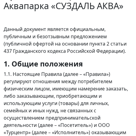
Аквапарка «СУЗДАЛЬ АКВА»
Данный документ является официальным,
публичным и безотзывным предложением
(публичной офертой на основании пункта 2 статьи
437 Гражданского кодекса Российской Федерации).
1. Общие положения
1.1. Настоящие Правила (далее – «Правила»)
регулируют отношения между потребителем
физическим лицом, имеющим намерение заказать,
либо заказывающим, приобретающим и
использующим услуги (товары) для личных,
семейных и иных нужд, не связанных с
осуществлением предпринимательской
деятельности (далее – «Посетитель») и ООО
«Турцентр» (далее – «Исполнитель») оказывающим