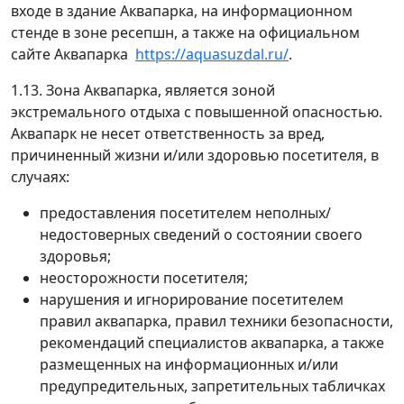
входе в здание Аквапарка, на информационном
стенде в зоне ресепшн, а также на официальном
сайте Аквапарка
https://aquasuzdal.ru/
.
1.13. Зона Аквапарка, является зоной
экстремального отдыха с повышенной опасностью.
Аквапарк не несет ответственность за вред,
причиненный жизни и/или здоровью посетителя, в
случаях:
предоставления посетителем неполных/
недостоверных сведений о состоянии своего
здоровья;
неосторожности посетителя;
нарушения и игнорирование посетителем
правил аквапарка, правил техники безопасности,
рекомендаций специалистов аквапарка, а также
размещенных на информационных и/или
предупредительных, запретительных табличках