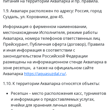
питания на территории Аквапарка и пр. правила.
1.9. Аквапарк расположен по адресу: Россия, город
Суздаль, ул. Коровники, дом 45.
Информация о фирменном наименовании,
местонахождении Исполнителя, режиме работы
Аквапарка, номера телефонов ответственных лиц
Прейскурант, Публичная оферта (договор), Правила
и иная информация в соответствии с
законодательством Российской Федерации
размещены на информационном стенде Аквапарка в
зоне ресепшн, а также на официальном сайте
Аквапарка
https://aquasuzdal.ru/
.
1.10. К территории Аквапарка относятся объекты:
Ресепшн – место расположения касс, турникетов
и информации о предоставляемых услугах,
ячейки для хранения личных вещей.