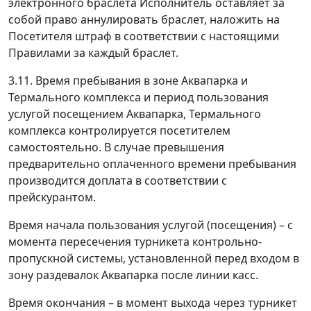
электронного браслета Исполнитель оставляет за
собой право аннулировать браслет, наложить на
Посетителя штраф в соответствии с настоящими
Правилами за каждый браслет.
3.11. Время пребывания в зоне Аквапарка и
Термального комплекса и период пользования
услугой посещением Аквапарка, Термального
комплекса контролируется посетителем
самостоятельно. В случае превышения
предварительно оплаченного времени пребывания
производится доплата в соответствии с
прейскурантом.
Время начала пользования услугой (посещения) – с
момента пересечения турникета контрольно-
пропускной системы, установленной перед входом в
зону раздевалок Аквапарка после линии касс.
Время окончания – в момент выхода через турникет