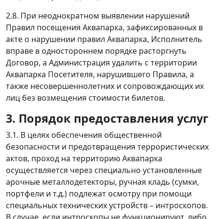
2.8. При неоднократном выявлении нарушений
Правил посещения Аквапарка, зафиксированных в
акте о нарушении правил Аквапарка, Исполнитель
вправе в одностороннем порядке расторгнуть
Договор, а Администрация удалить с территории
Аквапарка Посетителя, нарушившего Правила, а
также несовершеннолетних и сопровождающих их
лиц без возмещения стоимости билетов.
3. Порядок предоставления услуг
3.1. В целях обеспечения общественной
безопасности и предотвращения террористических
актов, проход на территорию Аквапарка
осуществляется через специально установленные
арочные металлодетекторы, ручная кладь (сумки,
портфели и т.д.) подлежат осмотру при помощи
специальных технических устройств – интроскопов.
В случае, если интроскопы не функционируют, либо