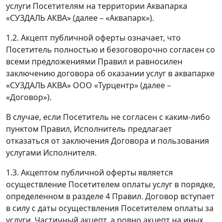
услуги Посетителям на территории Аквапарка
«СУЗДАЛЬ АКВА» (далее – «Аквапарк»).
1.2. Акцепт публичной оферты означает, что
Посетитель полностью и безоговорочно согласен со
всеми предложениями Правил и равносилен
заключению договора об оказании услуг в аквапарке
«СУЗДАЛЬ АКВА» ООО «Турцентр» (далее –
«Договор»).
В случае, если Посетитель не согласен с каким-либо
пунктом Правил, Исполнитель предлагает
отказаться от заключения Договора и пользования
услугами Исполнителя.
1.3. Акцептом публичной оферты является
осуществление Посетителем оплаты услуг в порядке,
определенном в разделе 4 Правил. Договор вступает
в силу с даты осуществления Посетителем оплаты за
услуги. Частичный акцепт, а ровно акцепт на иных