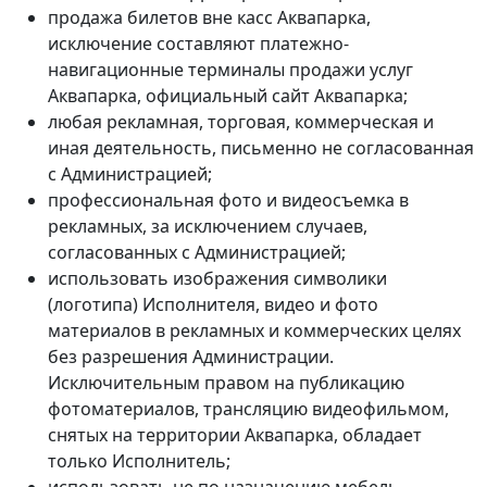
продажа билетов вне касс Аквапарка,
исключение составляют платежно-
навигационные терминалы продажи услуг
Аквапарка, официальный сайт Аквапарка;
любая рекламная, торговая, коммерческая и
иная деятельность, письменно не согласованная
с Администрацией;
профессиональная фото и видеосъемка в
рекламных, за исключением случаев,
согласованных с Администрацией;
использовать изображения символики
(логотипа) Исполнителя, видео и фото
материалов в рекламных и коммерческих целях
без разрешения Администрации.
Исключительным правом на публикацию
фотоматериалов, трансляцию видеофильмом,
снятых на территории Аквапарка, обладает
только Исполнитель;
использовать не по назначению мебель,