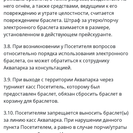
него огнём, а также средствами, ведущими к его
повреждению и утрате целостности, считается
повреждением браслета. Штраф за утерю/порчу
электронного браслета взимается в размере,
установленном в действующем прейскуранте.
3.8. При возникновении у Посетителя вопросов
относительно порядка использования электронного
браслета, он может обратиться к сотруднику
Аквапарка за консультацией.
3.9. При выходе с территории Аквапарка через
турникет касс Посетитель, которому был
предоставлен браслет, обязан сбросить браслет в
корзину для браслетов.
3.10. Посетителям запрещается выносить браслет(ы)
за линию касс Аквапарка. При нарушении данного
пункта Посетителем, а равно в случае порчи/утраты