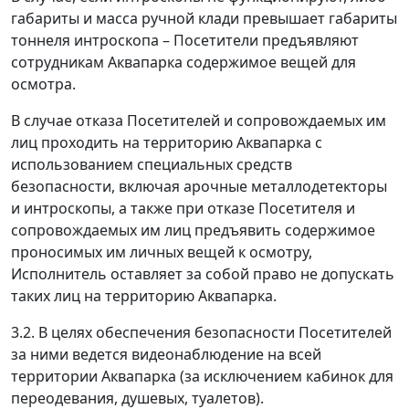
габариты и масса ручной клади превышает габариты
тоннеля интроскопа – Посетители предъявляют
сотрудникам Аквапарка содержимое вещей для
осмотра.
В случае отказа Посетителей и сопровождаемых им
лиц проходить на территорию Аквапарка с
использованием специальных средств
безопасности, включая арочные металлодетекторы
и интроскопы, а также при отказе Посетителя и
сопровождаемых им лиц предъявить содержимое
проносимых им личных вещей к осмотру,
Исполнитель оставляет за собой право не допускать
таких лиц на территорию Аквапарка.
3.2. В целях обеспечения безопасности Посетителей
за ними ведется видеонаблюдение на всей
территории Аквапарка (за исключением кабинок для
переодевания, душевых, туалетов).