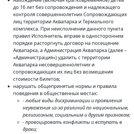
до 16 лет без сопровождения и надлежащего
контроля совершеннолетних Сопровождающих
лиц территории Аквапарка и Термального
комплекса. При неисполнении данного пункта
правил Исполнитель вправе в одностороннем
порядке расторгнуть договор на посещение
Аквапарка, а Администрация Аквапарка (далее –
«Администрация») удалить с территории
Аквапарка несовершеннолетних и
сопровождающих их лиц без возмещения
стоимости билетов;
нарушать общепринятые нормы и правила
поведения в общественных местах:
- любые виды дискриминации и проявления
неуважения из-за различий по национальным,
религиозным, социальным и другим признакам;
- провоцировать конфликты и вступать в
драки;