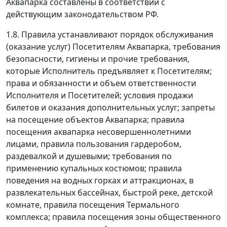
Аквапарка составлены в соответствии с
действующим законодательством РФ.
1.8. Правила устанавливают порядок обслуживания
(оказание услуг) Посетителям Аквапарка, требования
безопасности, гигиены и прочие требования,
которые Исполнитель предъявляет к Посетителям;
права и обязанности и объем ответственности
Исполнителя и Посетителей; условия продажи
билетов и оказания дополнительных услуг; запреты
на посещение объектов Аквапарка; правила
посещения аквапарка несовершеннолетними
лицами, правила пользования гардеробом,
раздевалкой и душевыми; требования по
применению купальных костюмов; правила
поведения на водных горках и аттракционах, в
развлекательных бассейнах, быстрой реке, детской
комнате, правила посещения Термального
комплекса; правила посещения зоны общественного