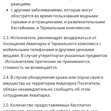
реакциям;
с другими заболеваниями, которые могут
обострится во время пользования водными
горками и аттракционами, и развлекательными
бассейнами, и Термальным комплексом.
2.3. Исполнитель рекомендует воздержаться от
посещения Аквапарка и Термального комплекса с
мобильными телефонами и другими ценными
вещами. В случае утери/порчи указанных предметов
- Исполнителем претензии не принимаются,
стоимость не возмещается.
2.4. В случае обнаружения кражи или порчи своего
имущества на территории Аквапарка Посетитель
обязан незамедлительно сообщить об этом
сотрудникам Аквапарка.
2.5. Количество предоставляемых бесплатно
шезлонгов, лежаков, иной мебели, специальных