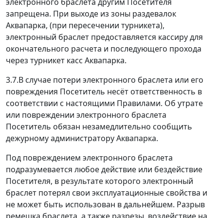
электронного браслета другим Посетителя
запрещена. При выходе из зоны раздевалок
Аквапарка, (при пересечении турникета),
электронный браслет предоставляется кассиру для
окончательного расчета и последующего прохода
через турникет касс Аквапарка.
3.7.В случае потери электронного браслета или его
повреждения Посетитель несёт ответственность в
соответствии с настоящими Правилами. Об утрате
или повреждении электронного браслета
Посетитель обязан незамедлительно сообщить
дежурному администратору Аквапарка.
Под повреждением электронного браслета
подразумевается любое действие или бездействие
Посетителя, в результате которого электронный
браслет потерял свои эксплуатационные свойства и
не может быть использован в дальнейшем. Разрыв
ремешка браслета, а также разрезы, воздействие на