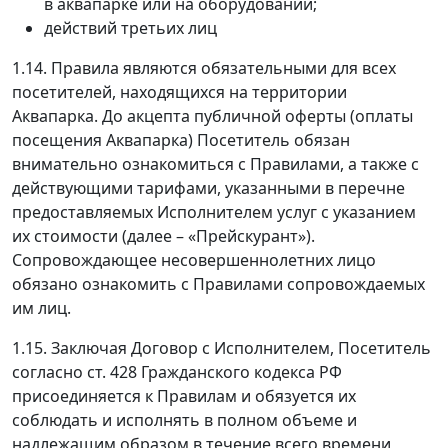
в аквапарке или на оборудовании;
действий третьих лиц
1.14. Правила являются обязательными для всех
посетителей, находящихся на территории
Аквапарка. До акцепта публичной оферты (оплаты
посещения Аквапарка) Посетитель обязан
внимательно ознакомиться с Правилами, а также с
действующими тарифами, указанными в перечне
предоставляемых Исполнителем услуг с указанием
их стоимости (далее – «Прейскурант»).
Сопровождающее несовершеннолетних лицо
обязано ознакомить с Правилами сопровождаемых
им лиц.
1.15. Заключая Договор с Исполнителем, Посетитель
согласно ст. 428 Гражданского кодекса РФ
присоединяется к Правилам и обязуется их
соблюдать и исполнять в полном объеме и
надлежащим образом в течение всего времени