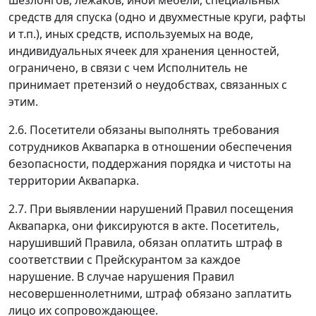
средств для спуска (одно и двухместные круги, рафты
и т.п.), иных средств, используемых на воде,
индивидуальных ячеек для хранения ценностей,
ограничено, в связи с чем Исполнитель не
принимает претензий о неудобствах, связанных с
этим.
2.6. Посетители обязаны выполнять требования
сотрудников Аквапарка в отношении обеспечения
безопасности, поддержания порядка и чистоты на
территории Аквапарка.
2.7. При выявлении нарушений Правил посещения
Аквапарка, они фиксируются в акте. Посетитель,
нарушивший Правила, обязан оплатить штраф в
соответствии с Прейскурантом за каждое
нарушение. В случае нарушения Правил
несовершеннолетними, штраф обязано заплатить
лицо их сопровождающее.