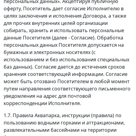
персональных данных». Акцептируя публичную
оферту, Посетитель дает согласие Исполнителю в
целях заключения и исполнения Договора, а также
для прочих внутренних целей организации
собирать, хранить и использовать персональные
данные Посетителя (далее - Согласие). Обработка
персональных данных Посетителя допускается на
бумажных и электронных носителях (с
использованием и без использования специальных
баз данных). Согласие дается до истечения сроков
хранения соответствующей информации. Согласие
может быть отозвано Посетителем в любой момент
путем направления соответствующего письменного
уведомления на адрес для почтовой
корреспонденции Исполнителя.
1.7. Правила Аквапарка, инструкции (правила) по
пользованию водными горками и аттракционами,
развлекательными бассейнами на территории