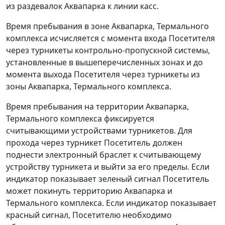
из раздевалок Аквапарка к линии касс.
Время пребывания в зоне Аквапарка, Термального
комплекса исчисляется с момента входа Посетителя
через турникеты контрольно-пропускной системы,
установленные в вышеперечисленных зонах и до
момента выхода Посетителя через турникеты из
зоны Аквапарка, Термального комплекса.
Время пребывания на территории Аквапарка,
Термального комплекса фиксируется
считывающими устройствами турникетов. Для
прохода через турникет Посетитель должен
поднести электронный браслет к считывающему
устройству турникета и выйти за его пределы. Если
индикатор показывает зеленый сигнал Посетитель
может покинуть территорию Аквапарка и
Термального комплекса. Если индикатор показывает
красный сигнал, Посетителю необходимо