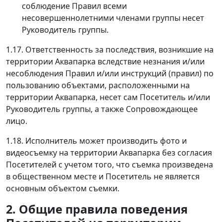
соблюдение Правил всеми
несовершеннолетними членами группы несет
Руководитель группы.
1.17. Ответственность за последствия, возникшие на
территории Аквапарка вследствие незнания и/или
несоблюдения Правил и/или инструкций (правил) по
пользованию объектами, расположенными на
территории Аквапарка, несет сам Посетитель и/или
Руководитель группы, а также Сопровождающее
лицо.
1.18. Исполнитель может производить фото и
видеосъемку на территории Аквапарка без согласия
Посетителей с учетом того, что съемка произведена
в общественном месте и Посетитель не является
основным объектом съемки.
2. Общие правила поведения