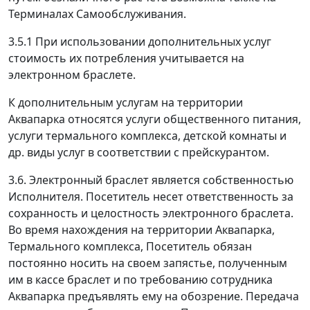
Терминалах Самообслуживания.
3.5.1 При использовании дополнительных услуг
стоимость их потребления учитывается на
электронном браслете.
К дополнительным услугам на территории
Аквапарка относятся услуги общественного питания,
услуги термального комплекса, детской комнаты и
др. виды услуг в соответствии с прейскурантом.
3.6. Электронный браслет является собственностью
Исполнителя. Посетитель несет ответственность за
сохранность и целостность электронного браслета.
Во время нахождения на территории Аквапарка,
Термального комплекса, Посетитель обязан
постоянно носить на своем запястье, полученным
им в кассе браслет и по требованию сотрудника
Аквапарка предъявлять ему на обозрение. Передача