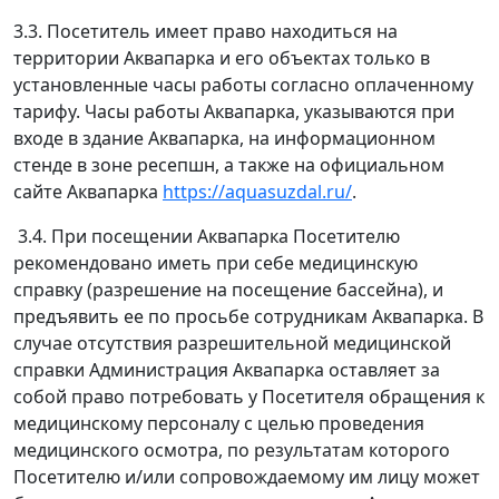
3.3. Посетитель имеет право находиться на
территории Аквапарка и его объектах только в
установленные часы работы согласно оплаченному
тарифу. Часы работы Аквапарка, указываются при
входе в здание Аквапарка, на информационном
стенде в зоне ресепшн, а также на официальном
сайте Аквапарка
https://aquasuzdal.ru/
.
3.4. При посещении Аквапарка Посетителю
рекомендовано иметь при себе медицинскую
справку (разрешение на посещение бассейна), и
предъявить ее по просьбе сотрудникам Аквапарка. В
случае отсутствия разрешительной медицинской
справки Администрация Аквапарка оставляет за
собой право потребовать у Посетителя обращения к
медицинскому персоналу с целью проведения
медицинского осмотра, по результатам которого
Посетителю и/или сопровождаемому им лицу может