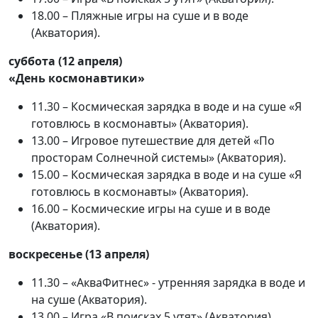
18.00 – Пляжные игры на суше и в воде
(Акватория).
суббота (12 апреля)
«День космонавтики»
11.30 – Космическая зарядка в воде и на суше «Я
готовлюсь в космонавты» (Акватория).
13.00 – Игровое путешествие для детей «По
просторам Солнечной системы» (Акватория).
15.00 – Космическая зарядка в воде и на суше «Я
готовлюсь в космонавты» (Акватория).
16.00 – Космические игры на суше и в воде
(Акватория).
воскресенье (13 апреля)
11.30 – «АкваФитнес» - утренняя зарядка в воде и
на суше (Акватория).
13.00 – Игра «В поисках 5 утят» (Акватория).