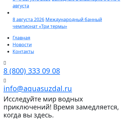
августа
8 августа 2026
Международный банный
чемпионат «Три термы»
Главная
Новости
Контакты
8 (800) 333 09 08
info@aquasuzdal.ru
Исследуйте мир водных
приключений! Время замедляется,
когда вы здесь.