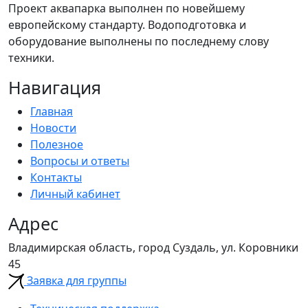
Проект аквапарка выполнен по новейшему
европейскому стандарту. Водоподготовка и
оборудование выполнены по последнему слову
техники.
Навигация
Главная
Новости
Полезное
Вопросы и ответы
Контакты
Личный кабинет
Адрес
Владимирская область, город Суздаль, ул. Коровники
45
Заявка для группы