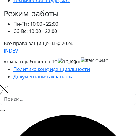
Техническая поддержка
Режим работы
Пн-Пт: 10:00 - 22:00
Сб-Вс: 10:00 - 22:00
Все права защищены © 2024
INDEV
Аквапарк работает на ПО
от
Политика конфиденциальности
Документация аквапарка