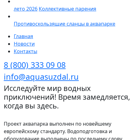
лето 2026
Коллективные парения
Противоскользящие сланцы в аквапарке
Главная
Новости
Контакты
8 (800) 333 09 08
info@aquasuzdal.ru
Исследуйте мир водных
приключений! Время замедляется,
когда вы здесь.
Проект аквапарка выполнен по новейшему
европейскому стандарту. Водоподготовка и
оборудование выполнены по последнему слову