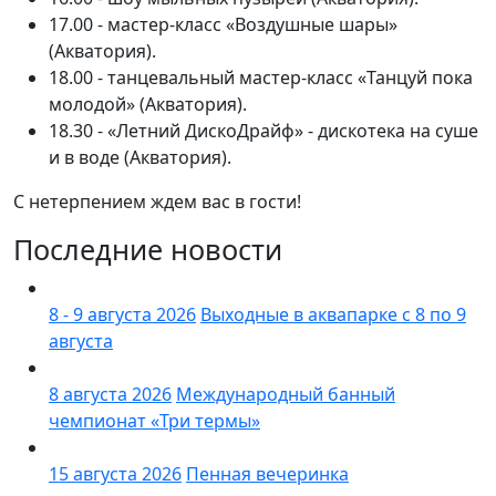
17.00 - мастер-класс «Воздушные шары»
(Акватория).
18.00 - танцевальный мастер-класс «Танцуй пока
молодой» (Акватория).
18.30 - «Летний ДискоДрайф» - дискотека на суше
и в воде (Акватория).
С нетерпением ждем вас в гости!
Последние новости
8 - 9 августа 2026
Выходные в аквапарке с 8 по 9
августа
8 августа 2026
Международный банный
чемпионат «Три термы»
15 августа 2026
Пенная вечеринка