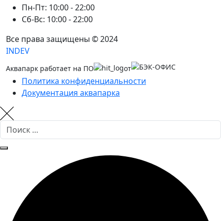
Пн-Пт: 10:00 - 22:00
Сб-Вс: 10:00 - 22:00
Все права защищены © 2024
INDEV
Аквапарк работает на ПО
от
Политика конфиденциальности
Документация аквапарка