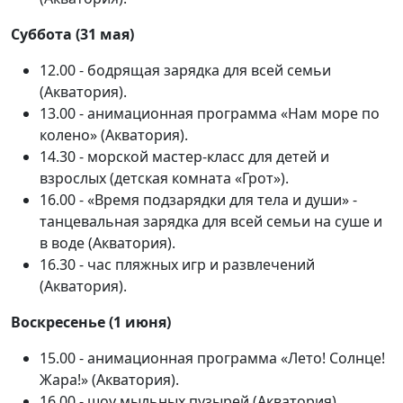
Суббота (31 мая)
12.00 - бодрящая зарядка для всей семьи
(Акватория).
13.00 - анимационная программа «Нам море по
колено» (Акватория).
14.30 - морской мастер-класс для детей и
взрослых (детская комната «Грот»).
16.00 - «Время подзарядки для тела и души» -
танцевальная зарядка для всей семьи на суше и
в воде (Акватория).
16.30 - час пляжных игр и развлечений
(Акватория).
Воскресенье (1 июня)
15.00 - анимационная программа «Лето! Солнце!
Жара!» (Акватория).
16.00 - шоу мыльных пузырей (Акватория).