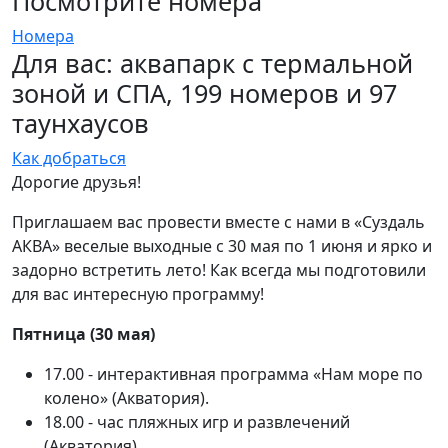
Посмотрите номера
Номера
Для вас: аквапарк с термальной
зоной и СПА, 199 номеров и 97
таунхаусов
Как добраться
Дорогие друзья!
Приглашаем вас провести вместе с нами в «Суздаль
АКВА» веселые выходные с 30 мая по 1 июня и ярко и
задорно встретить лето! Как всегда мы подготовили
для вас интересную программу!
Пятница (30 мая)
17.00 - интерактивная программа «Нам море по
колено» (Акватория).
18.00 - час пляжных игр и развлечений
(Акватория).