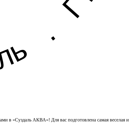
нами в «Суздаль АКВА»! Для вас подготовлена самая веселая и