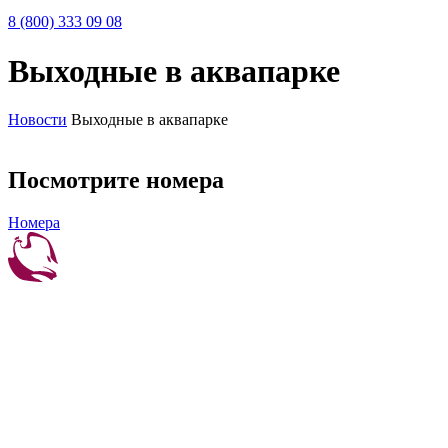
8 (800) 333 09 08
Выходные в аквапарке
Новости
Выходные в аквапарке
Посмотрите номера
Номера