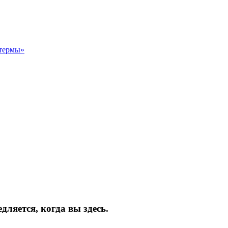
термы»
ляется, когда вы здесь.