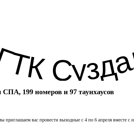
 СПА, 199 номеров и 97 таунхаусов
ы приглашаем вас провести выходные с 4 по 6 апреля вместе с 