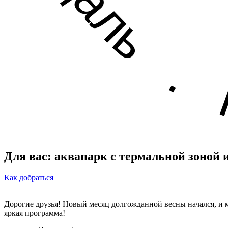
Для вас: аквапарк с термальной зоной и
Как добраться
Дорогие друзья! Новый месяц долгожданной весны начался, и м
яркая программа!