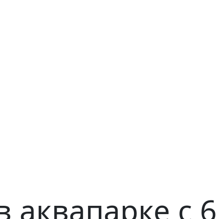
 аквапарке с 6