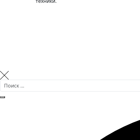
техники.