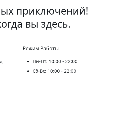
ных приключений!
огда вы здесь.
Режим Работы
Пн-Пт: 10:00 - 22:00
д
Сб-Вс: 10:00 - 22:00