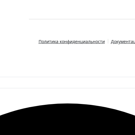
Политика конфиденциальности
Документац