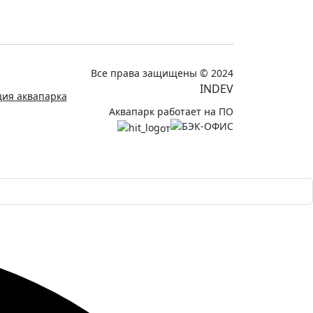
Все права защищены © 2024
INDEV
ия аквапарка
Аквапарк работает на ПО
от