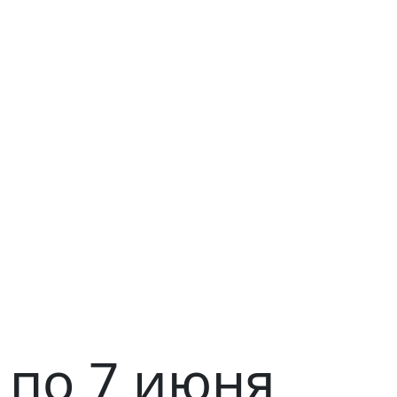
 по 7 июня