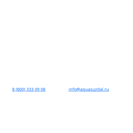
8 (800) 333 09 08
info@aquasuzdal.ru