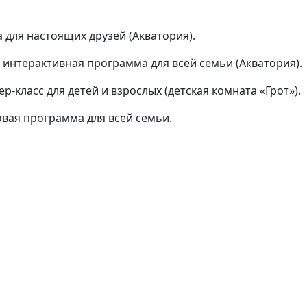
ра для настоящих друзей (Акватория).
- интерактивная программа для всей семьи (Акватория).
ер-класс для детей и взрослых (детская комната «Грот»).
ровая программа для всей семьи.