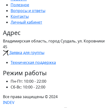
Полезное
Вопросы и ответы
Контакты
Личный кабинет
Адрес
Владимирская область, город Суздаль, ул. Коровники
45
Заявка для группы
Техническая поддержка
Режим работы
Пн-Пт: 10:00 - 22:00
Сб-Вс: 10:00 - 22:00
Все права защищены © 2024
INDEV