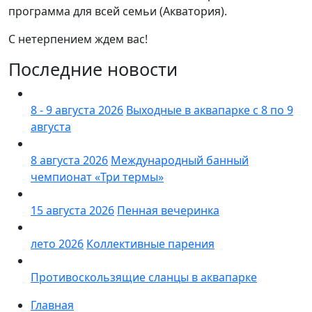
программа для всей семьи (Акватория).
С нетерпением ждем вас!
Последние новости
8 - 9 августа 2026
Выходные в аквапарке с 8 по 9
августа
8 августа 2026
Международный банный
чемпионат «Три термы»
15 августа 2026
Пенная вечеринка
лето 2026
Коллективные парения
Противоскользящие сланцы в аквапарке
Главная