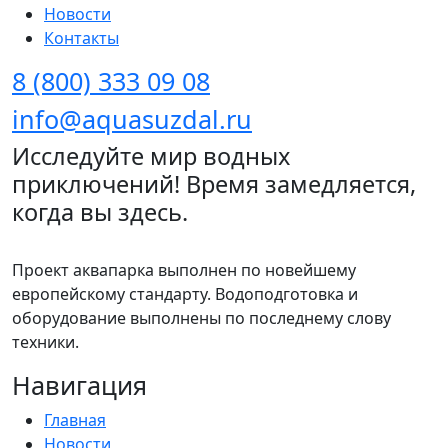
Новости
Контакты
8 (800) 333 09 08
info@aquasuzdal.ru
Исследуйте мир водных
приключений! Время замедляется,
когда вы здесь.
Проект аквапарка выполнен по новейшему
европейскому стандарту. Водоподготовка и
оборудование выполнены по последнему слову
техники.
Навигация
Главная
Новости