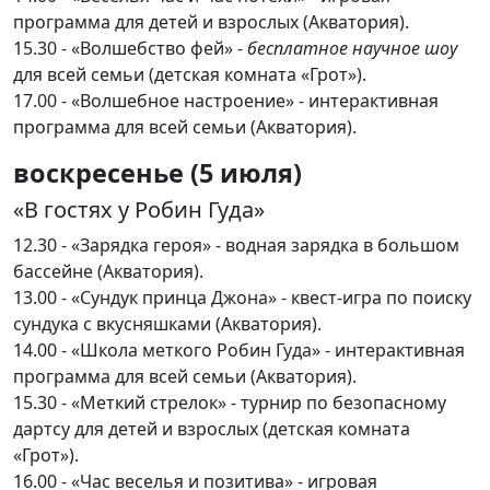
программа для детей и взрослых (Акватория).
15.30 - «Волшебство фей» -
бесплатное научное шоу
для всей семьи (детская комната «Грот»).
17.00 - «Волшебное настроение» - интерактивная
программа для всей семьи (Акватория).
воскресенье (5 июля)
«В гостях у Робин Гуда»
12.30 - «Зарядка героя» - водная зарядка в большом
бассейне (Акватория).
13.00 - «Сундук принца Джона» - квест-игра по поиску
сундука с вкусняшками (Акватория).
14.00 - «Школа меткого Робин Гуда» - интерактивная
программа для всей семьи (Акватория).
15.30 - «Меткий стрелок» - турнир по безопасному
дартсу для детей и взрослых (детская комната
«Грот»).
16.00 - «Час веселья и позитива» - игровая