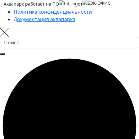
Аквапарк работает на ПО
от
Политика конфиденциальности
Документация аквапарка